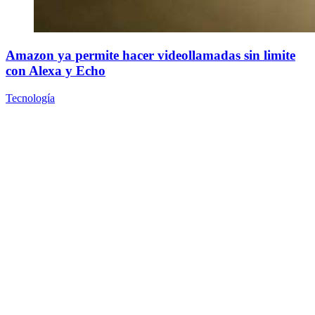
Amazon ya permite hacer videollamadas sin limite
con Alexa y Echo
Tecnología