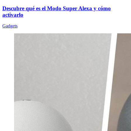
Descubre qué es el Modo Super Alexa y cómo
activarlo
Gadgets