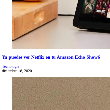
Ya puedes ver Netflix en tu Amazon Echo Show6
Tecnología
diciembre 18, 2020