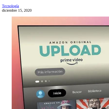
Tecnología
diciembre 15, 2020