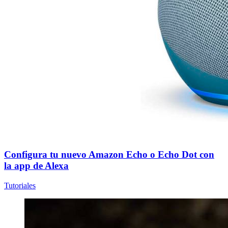
Configura tu nuevo Amazon Echo o Echo Dot con
la app de Alexa
Tutoriales