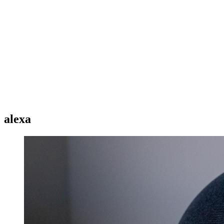
alexa