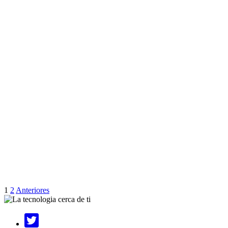
1
2
Anteriores