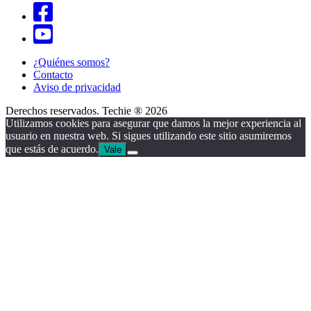
¿Quiénes somos?
Contacto
Aviso de privacidad
Derechos reservados. Techie ® 2026
Utilizamos cookies para asegurar que damos la mejor experiencia al
usuario en nuestra web. Si sigues utilizando este sitio asumiremos
que estás de acuerdo.
Vale