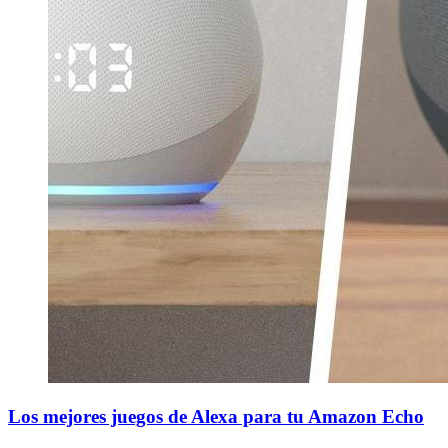
Los mejores juegos de Alexa para tu Amazon Echo