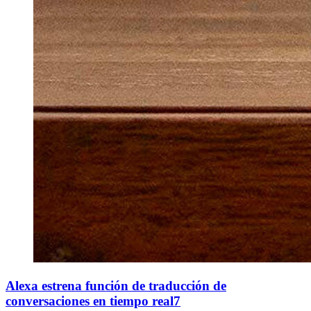
Alexa estrena función de traducción de
conversaciones en tiempo real7