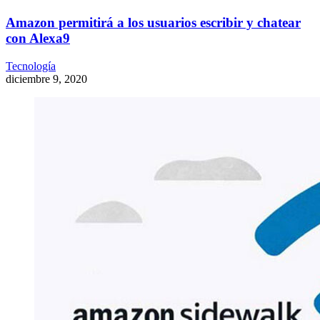
Amazon permitirá a los usuarios escribir y chatear
con Alexa9
Tecnología
diciembre 9, 2020