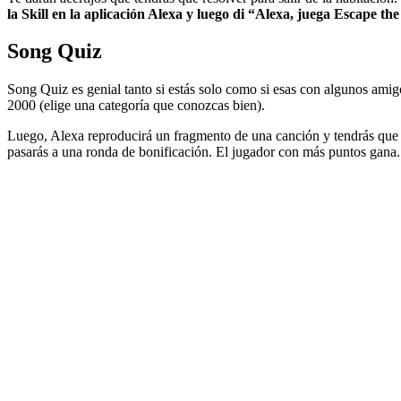
la Skill en la aplicación Alexa y luego di “Alexa, juega Escape t
Song Quiz
Song Quiz es genial tanto si estás solo como si esas con algunos amig
2000 (elige una categoría que conozcas bien).
Luego, Alexa reproducirá un fragmento de una canción y tendrás que adiv
pasarás a una ronda de bonificación. El jugador con más puntos gana.