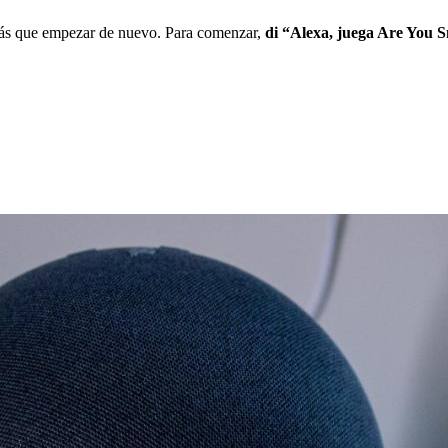
drás que empezar de nuevo. Para comenzar,
di “Alexa, juega Are You 