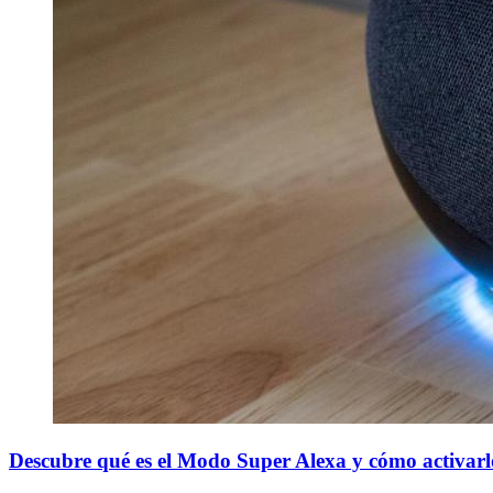
Descubre qué es el Modo Super Alexa y cómo activarl