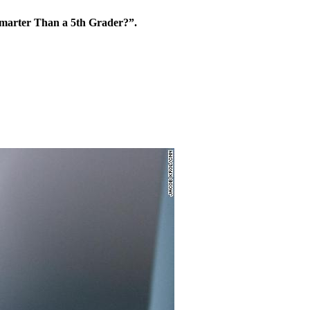
Smarter Than a 5th Grader?”.