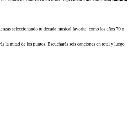
mienzas seleccionando tu década musical favorita, como los años 70 o
rás la mitad de los puntos. Escucharás seis canciones en total y luego