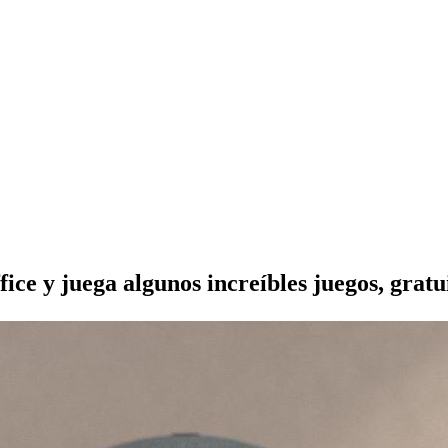
fice y juega algunos increíbles juegos, gratu