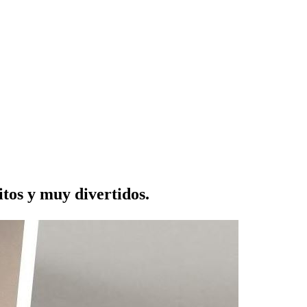
itos y muy divertidos.