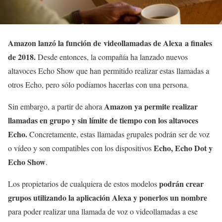
Amazon lanzó la función de videollamadas de Alexa a finales
de 2018.
Desde entonces, la compañía ha lanzado nuevos
altavoces Echo Show que han permitido realizar estas llamadas a
otros Echo, pero sólo podíamos hacerlas con una persona.
Amazon ya permite realizar
Sin embargo, a partir de ahora
llamadas en grupo y sin límite de tiempo con los altavoces
Echo.
Concretamente, estas llamadas grupales podrán ser de voz
Echo, Echo Dot y
o vídeo y son compatibles con los dispositivos
Echo Show
.
podrán crear
Los propietarios de cualquiera de estos modelos
grupos utilizando la aplicación Alexa y ponerlos un nombre
para poder realizar una llamada de voz o videollamadas a ese