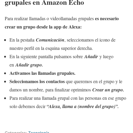
grupales en Amazon Echo
es necesario
Para realizar llamadas o videollamadas grupales
crear un grupo desde la app de Alexa:
En la pestaña
Comunicación
, seleccionamos el icono de
nuestro perfil en la esquina superior derecha.
En la siguiente pantalla pulsamos sobre
Añadir
y luego
en
Añadir grupo.
Activamos las llamadas grupales.
Seleccionamos los contactos
que queremos en el grupo y le
damos un nombre, para finalizar oprimimos
Crear un grupo.
Para realizar una llamada grupal con las personas en ese grupo
solo debemos decir
“Alexa, llama a (nombre del grupo)”.
Categorías:
Tecnología