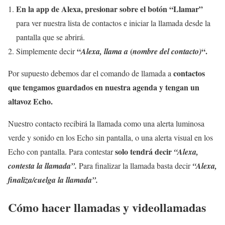
En la app de Alexa, presionar sobre el botón “Llamar”
para ver nuestra lista de contactos e iniciar la llamada desde la
pantalla que se abrirá.
“
(
“.
Simplemente decir
Alexa, llama a
nombre del contacto)
contactos
Por supuesto debemos dar el comando de llamada a
que tengamos guardados en nuestra agenda y tengan un
altavoz Echo.
Nuestro contacto recibirá la llamada como una alerta luminosa
verde y sonido en los Echo sin pantalla, o una alerta visual en los
solo tendrá decir
Echo con pantalla. Para contestar
“Alexa,
contesta la llamada”.
Para finalizar la llamada basta decir
“Alexa,
finaliza/cuelga la llamada”.
Cómo hacer llamadas y videollamadas