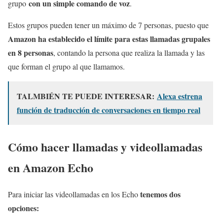
con un simple comando de voz
grupo
.
Estos grupos pueden tener un máximo de 7 personas, puesto que
Amazon ha establecido el límite para estas llamadas grupales
en 8 personas
, contando la persona que realiza la llamada y las
que forman el grupo al que llamamos.
TALMBIÉN TE PUEDE INTERESAR:
Alexa estrena
función de traducción de conversaciones en tiempo real
Cómo hacer llamadas y videollamadas
en Amazon Echo
tenemos dos
Para iniciar las videollamadas en los Echo
opciones: