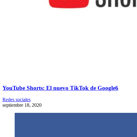
YouTube Shorts: El nuevo TikTok de Google6
Redes sociales
septiembre 18, 2020