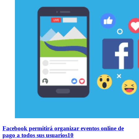
Facebook permitirá organizar eventos online de
pago a todos sus usuarios10