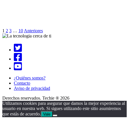
1
2
3
…
10
Anteriores
¿Quiénes somos?
Contacto
Aviso de privacidad
Derechos reservados. Techie ® 2026
Utilizamos cookies para asegurar que damos la mejor experiencia al
usuario en nuestra web. Si sigues utilizando este sitio asumiremos
que estás de acuerdo.
Vale