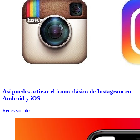
Así puedes activar el ícono clásico de Instagram en
Android y iOS
Redes sociales