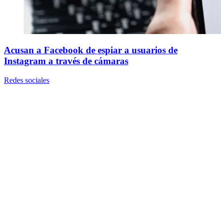
Acusan a Facebook de espiar a usuarios de
Instagram a través de cámaras
Redes sociales