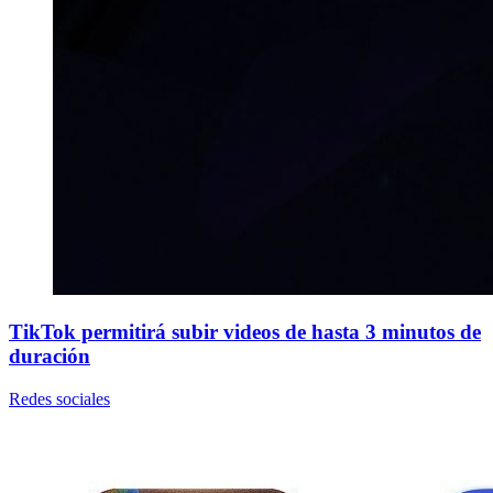
TikTok permitirá subir videos de hasta 3 minutos de
duración
Redes sociales