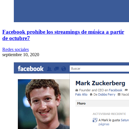
Facebook prohíbe los streamings de música a partir
de octubre7
Redes sociales
septiembre 10, 2020