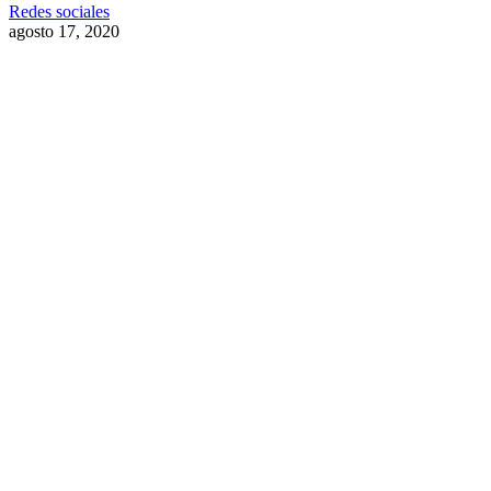
Redes sociales
agosto 17, 2020