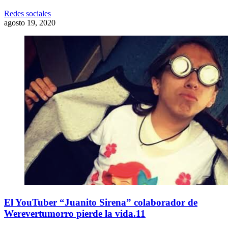
Redes sociales
agosto 19, 2020
El YouTuber “Juanito Sirena” colaborador de
Werevertumorro pierde la vida.11