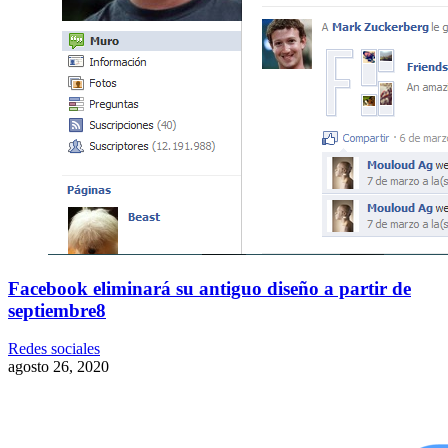
Facebook eliminará su antiguo diseño a partir de
septiembre8
Redes sociales
agosto 26, 2020