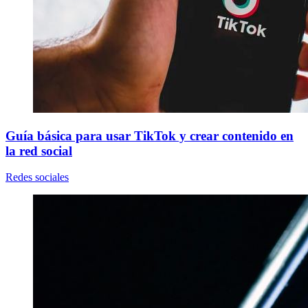
Guía básica para usar TikTok y crear contenido en
la red social
Redes sociales