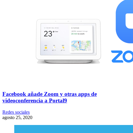
Facebook añade Zoom y otras apps de
videoconferencia a Portal9
Redes sociales
agosto 25, 2020