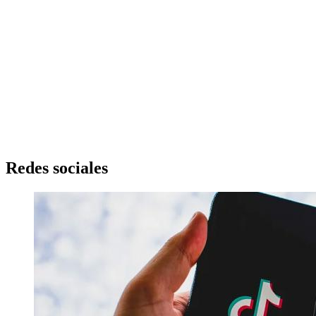
Redes sociales