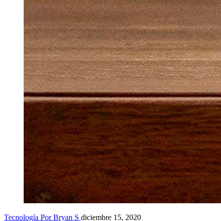
Tecnología
Por Bryan S
diciembre 15, 2020