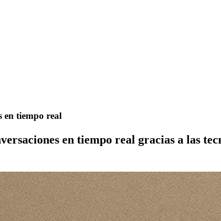
s en tiempo real
versaciones en tiempo real gracias a las tec