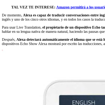
TAL VEZ TE INTERESE:
Amazon permitirá a los usuario
De momento,
Alexa es capaz de traducir conversaciones entre ingl
inglés y uno de los cinco otros idiomas, y en todos los casos la traducc
Para usar Live Translation,
el propietario de un dispositivo Echo ta
hablar en su lengua nativa de manera natural, haciendo las pausas q
Después,
Alexa detectará automáticamente el idioma que se está h
dispositivos Echo Show Alexa mostrará por escrito las traducciones, 