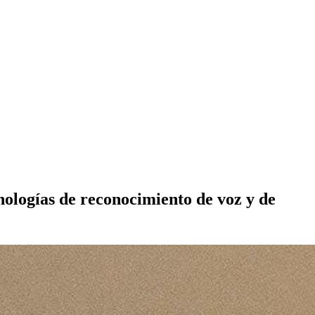
nologías de reconocimiento de voz y de