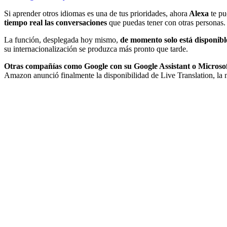
Si aprender otros idiomas es una de tus prioridades, ahora
Alexa
te pu
tiempo real las conversaciones
que puedas tener con otras personas.
La función, desplegada hoy mismo,
de momento solo está disponibl
su internacionalización se produzca más pronto que tarde.
Otras compañías como Google con su Google Assistant o Microsoft
Amazon anunció finalmente la disponibilidad de Live Translation, la