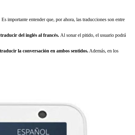
. Es importante entender que, por ahora, las traducciones son entre
raducir del inglés al francés.
Al sonar el pitido, el usuario podrá
 traducir la conversación en ambos sentidos.
Además, en los