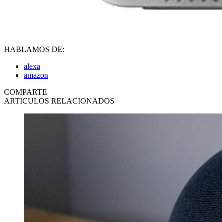
HABLAMOS DE:
alexa
amazon
COMPARTE
ARTICULOS RELACIONADOS