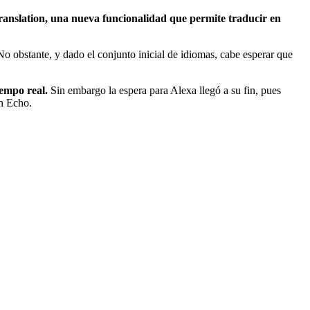
ranslation, una nueva funcionalidad que permite traducir en
o obstante, y dado el conjunto inicial de idiomas, cabe esperar que
empo real.
Sin embargo la espera para Alexa llegó a su fin, pues
on Echo.