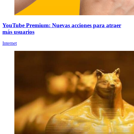
YouTube Premium: Nuevas acciones para atraer
más usuarios
Internet