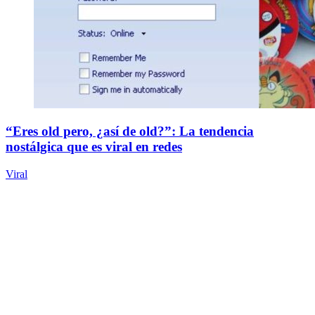
“Eres old pero, ¿así de old?”: La tendencia
nostálgica que es viral en redes
Viral