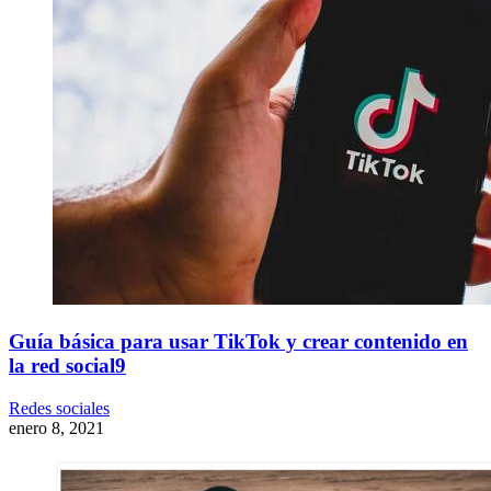
Guía básica para usar TikTok y crear contenido en
la red social9
Redes sociales
enero 8, 2021