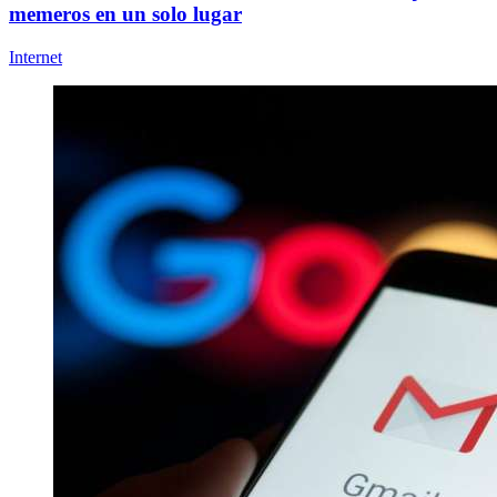
memeros en un solo lugar
Internet