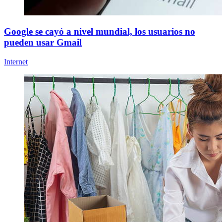
Google se cayó a nivel mundial, los usuarios no
pueden usar Gmail
Internet