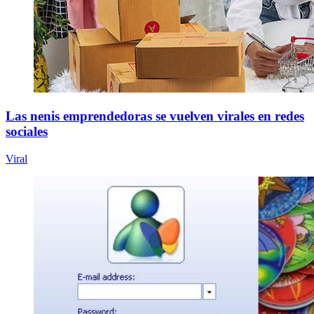
Las nenis emprendedoras se vuelven virales en redes
sociales
Viral