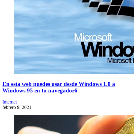
En esta web puedes usar desde Windows 1.0 a
Windows 95 en tu navegador6
Internet
febrero 9, 2021