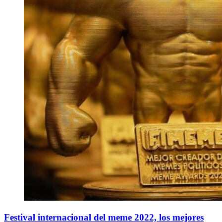
Festival internacional del meme 2022, los mejores