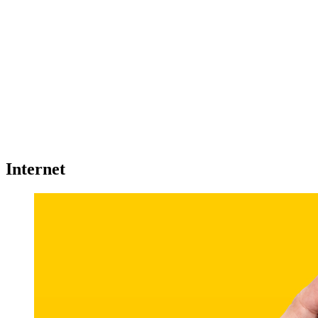
Internet