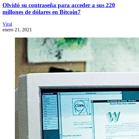
Olvidó su contraseña para acceder a sus 220
millones de dólares en Bitcoin7
Viral
enero 21, 2021