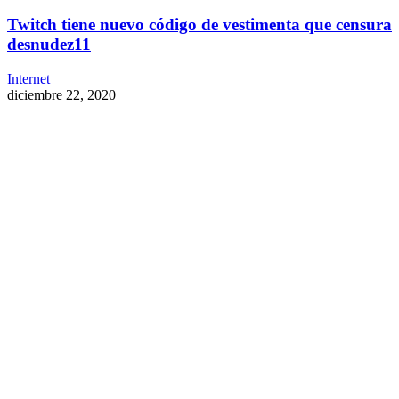
Twitch tiene nuevo código de vestimenta que censura
desnudez11
Internet
diciembre 22, 2020