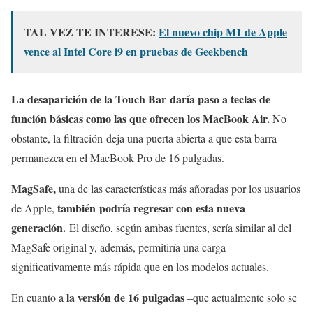
TAL VEZ TE INTERESE:
El nuevo chip M1 de Apple
vence al Intel Core i9 en pruebas de Geekbench
La desaparición de la Touch Bar daría paso a teclas de
función básicas como las que ofrecen los MacBook Air.
No
obstante, la filtración deja una puerta abierta a que esta barra
permanezca en el MacBook Pro de 16 pulgadas.
MagSafe,
una de las características más añoradas por los usuarios
también podría regresar con esta nueva
de Apple,
generación.
El diseño, según ambas fuentes, sería similar al del
MagSafe original y, además, permitiría una carga
significativamente más rápida que en los modelos actuales.
la versión de 16 pulgadas
En cuanto a
–que actualmente solo se