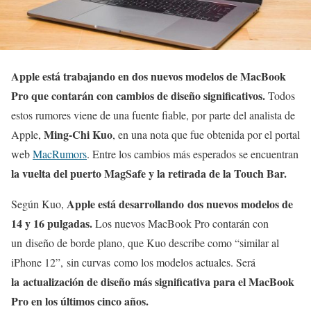
Apple está trabajando en dos nuevos modelos de MacBook
Pro que contarán con cambios de diseño significativos.
Todos
estos rumores viene de una fuente fiable, por parte del analista de
Ming-Chi Kuo
Apple,
, en una nota que fue obtenida por el portal
web
MacRumors
. Entre los cambios más esperados se encuentran
la vuelta del puerto MagSafe y la retirada de la Touch Bar.
Apple está desarrollando dos nuevos modelos de
Según Kuo,
14 y 16 pulgadas.
Los nuevos MacBook Pro contarán con
un diseño de borde plano, que Kuo describe como “similar al
iPhone 12”, sin curvas como los modelos actuales. Será
la actualización de diseño más significativa para el MacBook
Pro en los últimos cinco años.