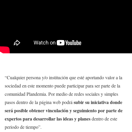
“Cualquier persona y/o institución que esté aportando valor a la
sociedad en este momento puede participar para ser parte de la
comunidad Plandemia. Por medio de redes sociales y simples
subir su iniciativa donde
pasos dentro de la página web podrá
será posible obtener vinculación y seguimiento por parte de
expertos para desarrollar las ideas y planes
dentro de este
periodo de tiempo”.