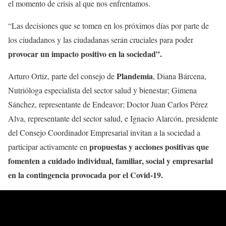
el momento de crisis al que nos enfrentamos.
“Las decisiones que se tomen en los próximos días por parte de
los ciudadanos y las ciudadanas serán cruciales para poder
provocar un impacto positivo en la sociedad”.
Plandemia
Arturo Ortiz, parte del consejo de
, Diana Bárcena,
Nutrióloga especialista del sector salud y bienestar; Gimena
Sánchez, representante de Endeavor; Doctor Juan Carlos Pérez
Alva, representante del sector salud, e Ignacio Alarcón, presidente
del Consejo Coordinador Empresarial invitan a la sociedad a
propuestas y acciones positivas que
participar activamente en
fomenten a cuidado individual, familiar, social y empresarial
en la contingencia provocada por el Covid-19.