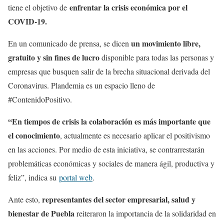
enfrentar la crisis económica por el
tiene el objetivo de
COVID-19.
un movimiento libre,
En un comunicado de prensa, se dicen
gratuito y sin fines de lucro
disponible para todas las personas y
empresas que busquen salir de la brecha situacional derivada del
Coronavirus. Plandemia es un espacio lleno de
#ContenidoPositivo.
“En tiempos de crisis la colaboración es más importante que
el conocimiento
, actualmente es necesario aplicar el positivismo
en las acciones. Por medio de esta iniciativa, se contrarrestarán
problemáticas económicas y sociales de manera ágil, productiva y
feliz”, indica su
portal web
.
r
epresentantes del sector empresarial, salud y
Ante esto,
bienestar de Puebla
reiteraron la importancia de la solidaridad en