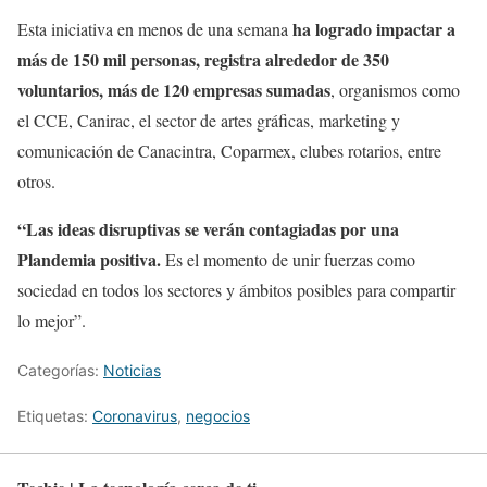
ha logrado impactar a
Esta iniciativa en menos de una semana
más de 150 mil personas, registra alrededor de 350
voluntarios, más de 120 empresas sumadas
, organismos como
el CCE, Canirac, el sector de artes gráficas, marketing y
comunicación de Canacintra, Coparmex, clubes rotarios, entre
otros.
“Las ideas disruptivas se verán contagiadas por una
Plandemia positiva.
Es el momento de unir fuerzas como
sociedad en todos los sectores y ámbitos posibles para compartir
lo mejor”.
Categorías:
Noticias
Etiquetas:
Coronavirus
,
negocios