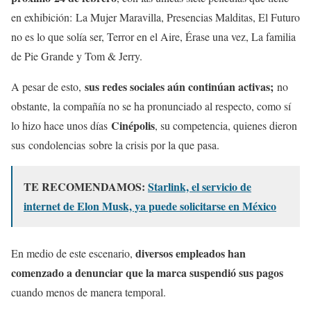
en exhibición: La Mujer Maravilla, Presencias Malditas, El Futuro
no es lo que solía ser, Terror en el Aire, Érase una vez, La familia
de Pie Grande y Tom & Jerry.
sus redes sociales aún continúan activas;
A pesar de esto,
no
obstante, la compañía no se ha pronunciado al respecto, como sí
Cinépolis
lo hizo hace unos días
, su competencia, quienes dieron
sus condolencias sobre la crisis por la que pasa.
TE RECOMENDAMOS:
Starlink, el servicio de
internet de Elon Musk, ya puede solicitarse en México
diversos empleados han
En medio de este escenario,
comenzado a denunciar que la marca suspendió sus pagos
cuando menos de manera temporal.