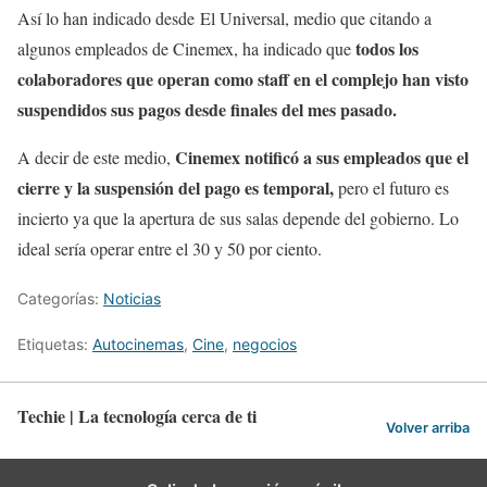
Así lo han indicado desde El Universal, medio que citando a
todos los
algunos empleados de Cinemex, ha indicado que
colaboradores que operan como staff en el complejo han visto
suspendidos sus pagos desde finales del mes pasado.
Cinemex notificó a sus empleados que el
A decir de este medio,
cierre y la suspensión del pago es temporal,
pero el futuro es
incierto ya que la apertura de sus salas depende del gobierno. Lo
ideal sería operar entre el 30 y 50 por ciento.
Categorías:
Noticias
Etiquetas:
Autocinemas
,
Cine
,
negocios
Techie | La tecnología cerca de ti
Volver arriba