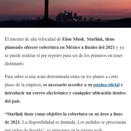
Elon Musk
Starlink, tiene
El internet de alta velocidad de
,
planeado ofrecer cobertura en México a finales del 2021
y ya
se puede realizar el pre-registro para ser de los primeros en tener
disfrutarlo.
Para saber si una zona determinada entra en los planes a corto
es necesario acceder a su
página oficial
e
plazo de la empresa,
introducir un correo electrónico y cualquier ubicación dentro
del país.
“Starlink tiene como objetivo la cobertura en su área a fines
de 2021.
La disponibilidad es limitada. Los pedidos se procesarán
por orden de llegada”, se menciona en la página web.