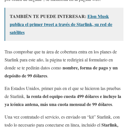
TAMBIÉN TE PUEDE INTERESAR:
Elon Musk
publica el primer tweet a través de Starlink, su red de
satélites
Tras comprobar que tu área de cobertura entra en los planes de
Starlink para este año, la página te redirigirá al formulario en
nombre, forma de pago y un
donde se te pedirán datos como
depósito de 99 dólares
.
En Estados Unidos, primer país en el que se hicieron las pruebas
la renta del equipo cuesta 499 dólares e incluye la
de Starlink,
ya icónica antena, más una cuota mensual de 99 dólares
.
Una vez contratado el servicio, es enviado un “kit” Starlink, con
Starlink,
todo lo necesario para conectarse en línea, incluido el