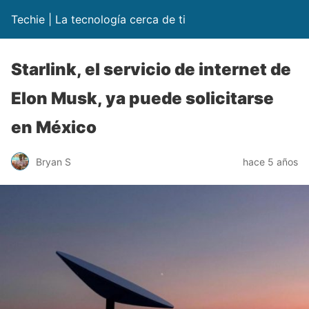
Techie | La tecnología cerca de ti
Starlink, el servicio de internet de
Elon Musk, ya puede solicitarse
en México
Bryan S
hace 5 años