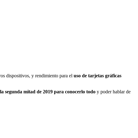
os dispositivos, y rendimiento para el
uso de tarjetas gráficas
 la segunda mitad de 2019 para conocerlo todo
y poder hablar de