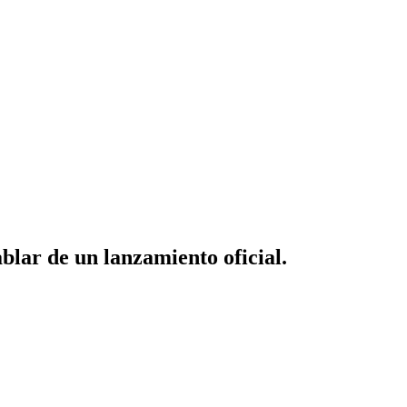
lar de un lanzamiento oficial.