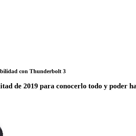
bilidad con Thunderbolt 3
tad de 2019 para conocerlo todo y poder hab