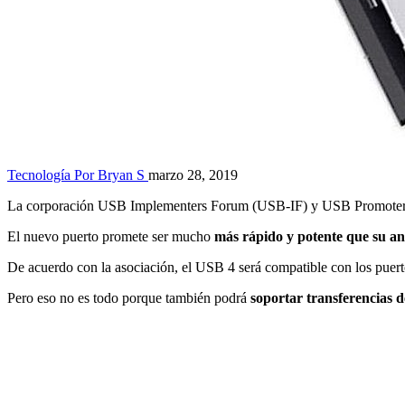
Tecnología
Por Bryan S
marzo 28, 2019
La corporación USB Implementers Forum (USB-IF) y USB Promoter 
El nuevo puerto promete ser mucho
más rápido y potente que su an
De acuerdo con la asociación, el USB 4 será compatible con los puer
Pero eso no es todo porque también podrá
soportar transferencias 