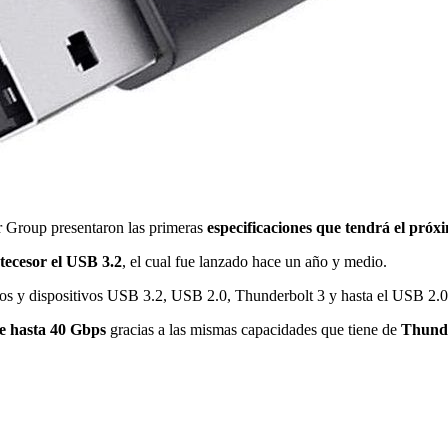
Group presentaron las primeras
especificaciones que tendrá el pró
tecesor el USB 3.2
, el cual fue lanzado hace un año y medio.
tos y dispositivos USB 3.2, USB 2.0, Thunderbolt 3 y hasta el USB 2.0
de hasta 40 Gbps
gracias a las mismas capacidades que tiene de
Thunde