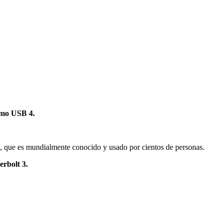
ximo USB 4.
, que es mundialmente conocido y usado por cientos de personas.
rbolt 3.