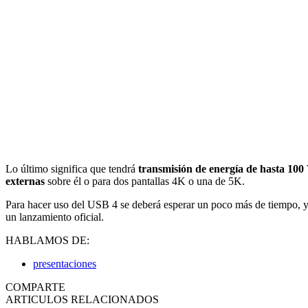
Lo último significa que tendrá
transmisión de energía de hasta 100
externas
sobre él o para dos pantallas 4K o una de 5K.
Para hacer uso del USB 4 se deberá esperar un poco más de tiempo, ya
un lanzamiento oficial.
HABLAMOS DE:
presentaciones
COMPARTE
ARTICULOS RELACIONADOS