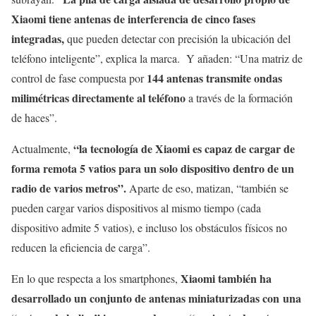
Xiaomi tiene antenas de interferencia de cinco fases
integradas,
que pueden detectar con precisión la ubicación del
teléfono inteligente”, explica la marca. Y añaden: “Una matriz de
144 antenas transmite ondas
control de fase compuesta por
milimétricas directamente al teléfono
a través de la formación
de haces”.
“la tecnología de Xiaomi es capaz de cargar de
Actualmente,
forma remota 5 vatios para un solo dispositivo dentro de un
radio de varios metros”.
Aparte de eso, matizan, “también se
pueden cargar varios dispositivos al mismo tiempo (cada
dispositivo admite 5 vatios), e incluso los obstáculos físicos no
reducen la eficiencia de carga”.
Xiaomi también ha
En lo que respecta a los smartphones,
desarrollado un conjunto de antenas miniaturizadas con una