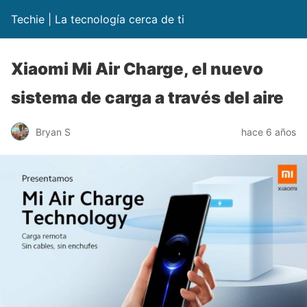
Techie | La tecnología cerca de ti
Xiaomi Mi Air Charge, el nuevo
sistema de carga a través del aire
Bryan S
hace 6 años