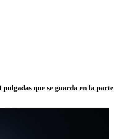
0 pulgadas que se guarda en la parte