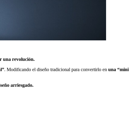
r una revolución.
al”
. Modificando el diseño tradicional para convertirlo en
una “mini
seño arriesgado.