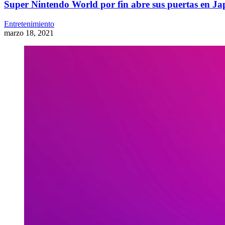
Super Nintendo World por fin abre sus puertas en J
Entretenimiento
marzo 18, 2021