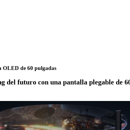
lla OLED de 60 pulgadas
ng del futuro con una pantalla plegable de 6