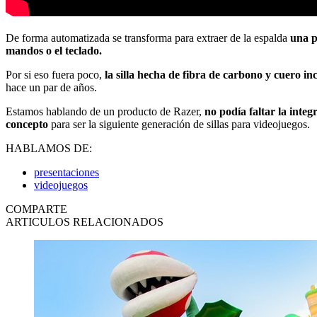
De forma automatizada se transforma para extraer de la espalda
una p
mandos o el teclado.
Por si eso fuera poco,
la silla hecha de fibra de carbono y cuero i
hace un par de años.
Estamos hablando de un producto de Razer,
no podía faltar la integ
concepto
para ser la siguiente generación de sillas para videojuegos.
HABLAMOS DE:
presentaciones
videojuegos
COMPARTE
ARTICULOS RELACIONADOS