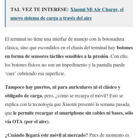
TAL VEZ TE INTERESE:
Xiaomi Mi Air Charge, el
nuevo sistema de carga a través del aire
El terminal no tiene una interfaz de manejo con la botonadura
botones
clásica, sino que escondidos en el chasis del terminal hay
en forma de sensores táctiles sensibles a la presión
. Con ello,
los botones físicos no son un impedimento y la pantalla puede
‘caer’ cubriendo esa superficie.
Tampoco hay puertos, ni para auriculares ni el clásico y
obligado de carga,
pero, ¿cómo se recarga el móvil? Esto se
explica con la tecnología que Xiaomi presentó la semana pasada,
le permite recargar el smartphone sin cables ni bases, sólo
que
vía OTA (por el aire).
¿Cuándo llegará este móvil al mercado?
Pues de momento es