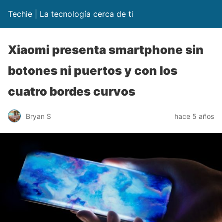
Techie | La tecnología cerca de ti
Xiaomi presenta smartphone sin
botones ni puertos y con los
cuatro bordes curvos
Bryan S
hace 5 años