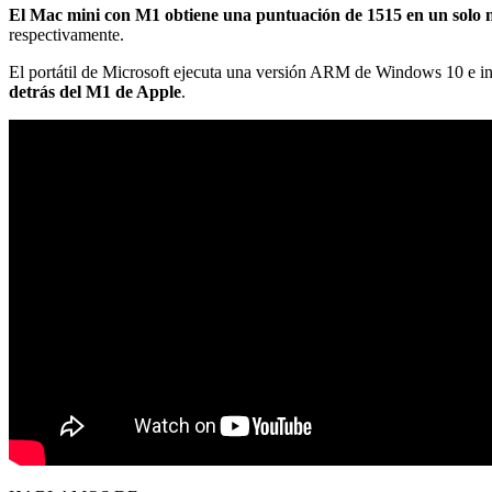
El Mac mini con M1 obtiene una puntuación de 1515 en un solo n
respectivamente.
El portátil de Microsoft ejecuta una versión ARM de Windows 10 e 
detrás del M1 de Apple
.