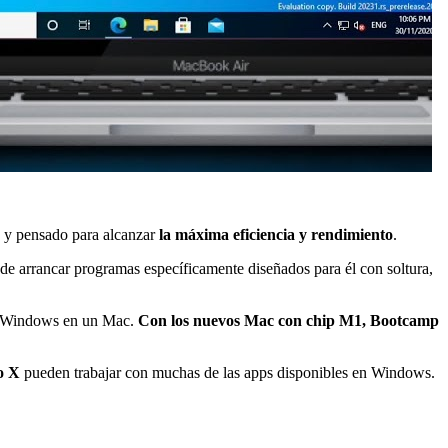
 y pensado para alcanzar
la máxima eficiencia y rendimiento
.
 de arrancar programas específicamente diseñados para él con soltura,
ar Windows en un Mac.
Con los nuevos Mac con chip M1, Bootcamp
o X
pueden trabajar con muchas de las apps disponibles en Windows.