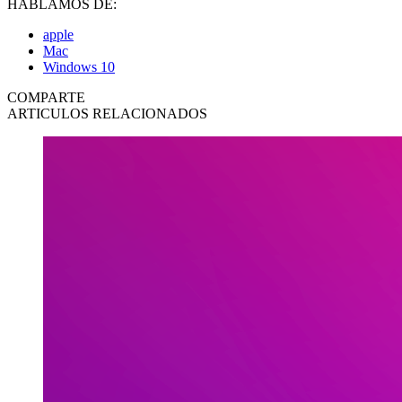
HABLAMOS DE:
apple
Mac
Windows 10
COMPARTE
ARTICULOS RELACIONADOS