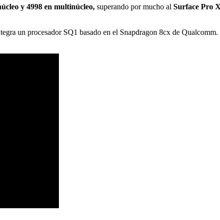
úcleo y 4998 en multinúcleo,
superando por mucho al
Surface Pro 
integra un procesador SQ1 basado en el Snapdragon 8cx de Qualcomm.