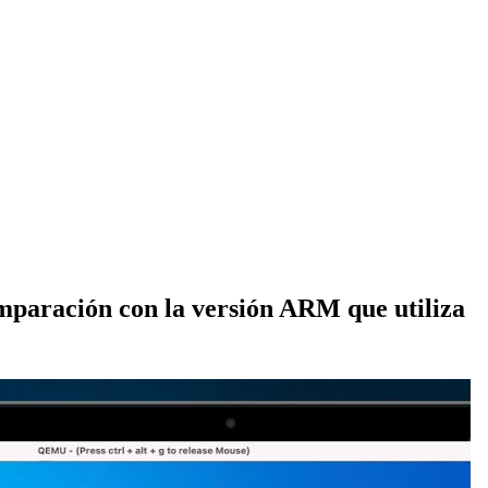
mparación con la versión ARM que utiliza