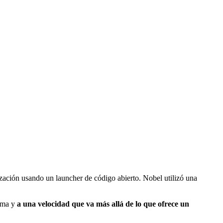
ización usando un launcher de código abierto. Nobel utilizó una
lema y
a una velocidad que va más allá de lo que ofrece un