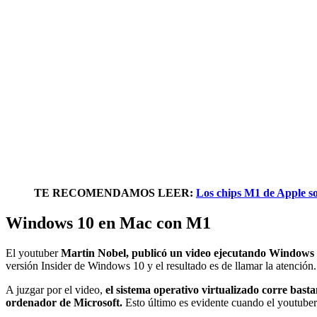
TE RECOMENDAMOS LEER:
Los chips M1 de Apple s
Windows 10 en Mac con M1
El youtuber
Martin Nobel, publicó un video
ejecutando Windows 
versión Insider de Windows 10 y el resultado es de llamar la atención.
A juzgar por el video,
el sistema operativo virtualizado corre basta
ordenador de Microsoft.
Esto último es evidente cuando el youtuber