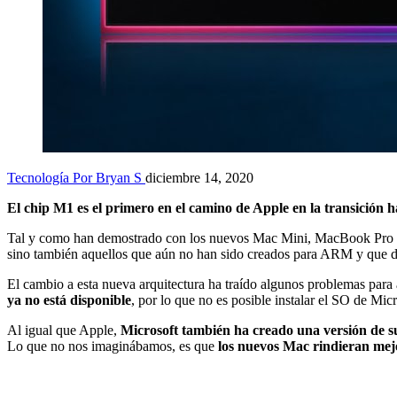
Tecnología
Por Bryan S
diciembre 14, 2020
El chip M1 es el primero en el camino de Apple en la transición 
Tal y como han demostrado con los nuevos Mac Mini, MacBook Pro
sino también aquellos que aún no han sido creados para ARM y que d
El cambio a esta nueva arquitectura ha traído algunos problemas pa
ya no está disponible
, por lo que no es posible instalar el SO de Micr
Al igual que Apple,
Microsoft también ha creado una versión de 
Lo que no nos imaginábamos, es que
los nuevos Mac rindieran mej