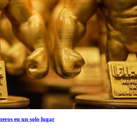
meros en un solo lugar