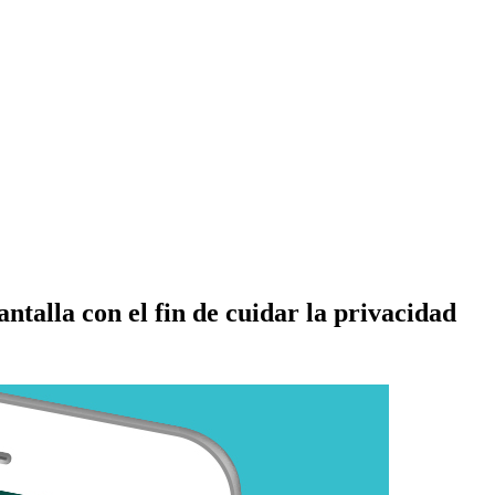
talla con el fin de cuidar la privacidad