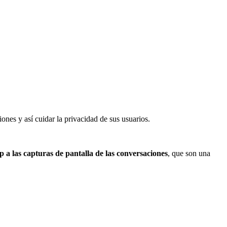
nes y así cuidar la privacidad de sus usuarios.
a las capturas de pantalla de las conversaciones
, que son una