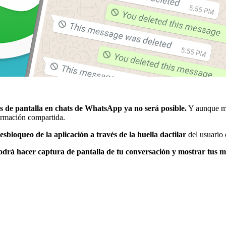
 de pantalla en chats de WhatsApp ya no será posible.
Y aunque muc
ormación compartida.
esbloqueo de la aplicación a través de la huella dactilar
del usuario
drá hacer captura de pantalla de tu conversación y mostrar tus men