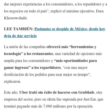
dar mejores experiencias a los consumidores, a los repartidores y a
los negocios en todo el país”, explicó el máximo ejecutivo, Dara
Khosrowshahi.
LEE TAMBIÉN:
Postmates se despide de México, desde hoy
deja de dar servicio
ofrecerá más “herramientas y
La unión de las compañías
tecnología” a los restaurantes
, una variedad de opciones más
“más oportunidades para
amplia para los consumidores y
ganar ingresos” a los repartidores
, “con una mayor
dosificiación de los pedidos para usar mejor su tiempo”,
explicaron.
Uber trató sin éxito de hacerse con Grubhub
Este año,
, otra
empresa del sector, pero su oferta fue superada por Just Eat, que
terminó pagando más de 7.000 millones por la operación.