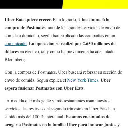
Uber Eats quiere crecer.
Uber anunció la
Para lograrlo,
compra de Postmates
, uno de los grandes servicios de envío de
comida a domicilio, según han explicado las compañías en un
La operación se realizó por 2.650 millones de
comunicado
.
dólares
en efectivo, tal y como ha previamente ha adelantado
Bloomberg.
Con la compra de Postmates, Uber buscará reforzar su sección de
Uber
envío de comida. Según explica el
New York Times
,
espera fusionar Postmates con Uber Eats.
“A medida que más gente y más restaurantes usan nuestros
servicios, las reservas del segundo trimestre en Uber Eats han
Estamos encantados de
subido más del 100 % interanual.
acoger a Postmates en la familia Uber para innovar juntos
y