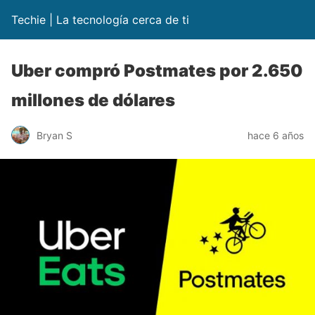
Techie | La tecnología cerca de ti
Uber compró Postmates por 2.650
millones de dólares
Bryan S
hace 6 años