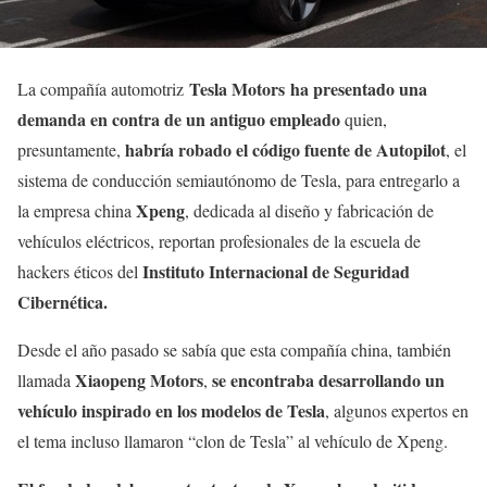
Tesla Motors ha presentado una
La compañía automotriz
demanda en contra de un antiguo empleado
quien,
habría robado el código fuente de Autopilot
presuntamente,
, el
sistema de conducción semiautónomo de Tesla, para entregarlo a
Xpeng
la empresa china
, dedicada al diseño y fabricación de
vehículos eléctricos, reportan profesionales de la escuela de
Instituto Internacional de Seguridad
hackers éticos del
Cibernética.
Desde el año pasado se sabía que esta compañía china, también
Xiaopeng Motors
se encontraba desarrollando un
llamada
,
vehículo inspirado en los modelos de Tesla
, algunos expertos en
el tema incluso llamaron “clon de Tesla” al vehículo de Xpeng.