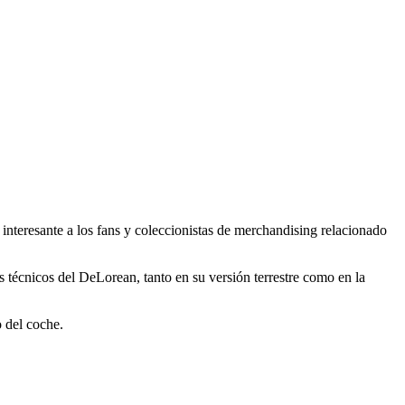
e interesante a los fans y coleccionistas de merchandising relacionado
es técnicos del DeLorean, tanto en su versión terrestre como en la
 del coche.