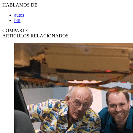
HABLAMOS DE:
autos
bttf
COMPARTE
ARTICULOS RELACIONADOS