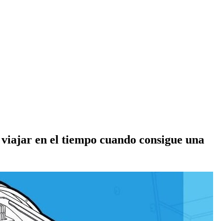
viajar en el tiempo cuando consigue una