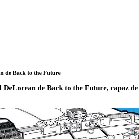
n de Back to the Future
 DeLorean de Back to the Future, capaz de 