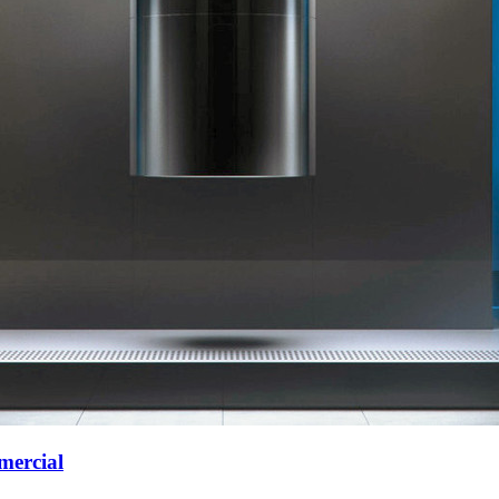
mercial