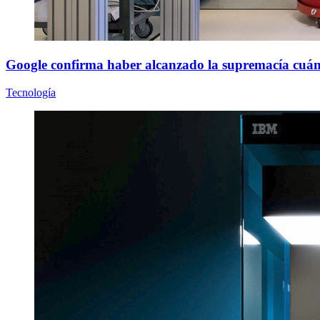
Google confirma haber alcanzado la supremacía cuán
Tecnología