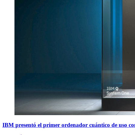
IBM presentó el primer ordenador cuántico de uso co