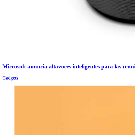
Microsoft anuncia altavoces inteligentes para las reu
Gadgets