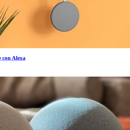
e con Alexa