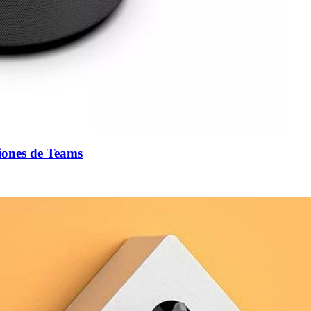
niones de Teams