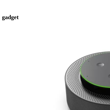
gadget