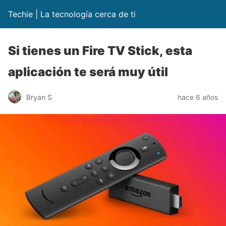
Techie | La tecnología cerca de ti
Si tienes un Fire TV Stick, esta
aplicación te será muy útil
Bryan S
hace 6 años