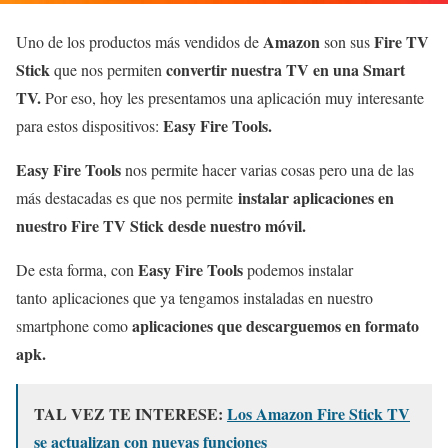
Amazon
Fire TV
Uno de los productos más vendidos de
son sus
Stick
convertir nuestra TV en una Smart
que nos permiten
TV.
Por eso, hoy les presentamos una aplicación muy interesante
Easy Fire Tools.
para estos dispositivos:
Easy Fire Tools
nos permite hacer varias cosas pero una de las
instalar aplicaciones en
más destacadas es que nos permite
nuestro Fire TV Stick desde nuestro móvil.
Easy Fire Tools
De esta forma, con
podemos instalar
tanto aplicaciones que ya tengamos instaladas en nuestro
aplicaciones que descarguemos en formato
smartphone como
apk.
TAL VEZ TE INTERESE:
Los Amazon Fire Stick TV
se actualizan con nuevas funciones