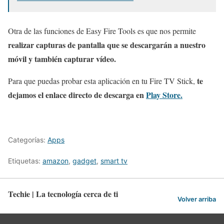
Otra de las funciones de Easy Fire Tools es que nos permite
realizar capturas de pantalla que se descargarán a nuestro
móvil y también capturar vídeo.
te
Para que puedas probar esta aplicación en tu Fire TV Stick,
dejamos el enlace directo de descarga en
Play Store.
Categorías:
Apps
Etiquetas:
amazon
,
gadget
,
smart tv
Techie | La tecnología cerca de ti
Volver arriba