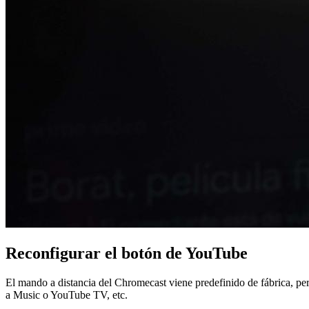
Reconfigurar el botón de YouTube
El mando a distancia del Chromecast viene predefinido de fábrica, p
a Music o YouTube TV, etc.