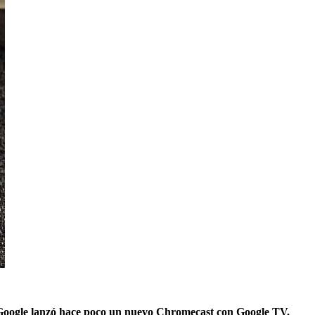
Google lanzó hace poco un nuevo Chromecast con Google TV.