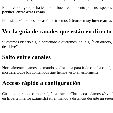
El nuevo dongle que ha tenido un buen recibimiento por sus aspecto
perfiles, entre otras cosas.
Por esta razón, en esta ocasión te traemos
6 trucos muy interesantes
Ver la guía de canales que están en directo
Si estamos viendo algún contenido o queremos ir a la guía en directo,
de “Live”.
Salto entre canales
Normalmente usamos los mandos a distancia para ir de canal a canal, 
mostrará todos los contenidos que hemos visto anteriormente.
Acceso rápido a configuración
Cuando queremos cambiar algún ajuste de Chromecast damos 40 vueltas
en la parte inferior izquierda) en el mando a distancia durante un se