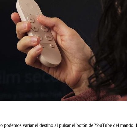
ero podemos variar el destino al pulsar el botón de YouTube del mando.