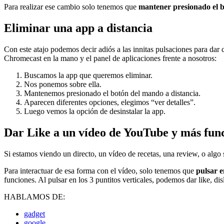
Para realizar ese cambio solo tenemos que
mantener presionado el 
Eliminar una app a distancia
Con este atajo podemos decir adiós a las innitas pulsaciones para dar
Chromecast en la mano y el panel de aplicaciones frente a nosotros:
Buscamos la app que queremos eliminar.
Nos ponemos sobre ella.
Mantenemos presionado el botón del mando a distancia.
Aparecen diferentes opciones, elegimos “ver detalles”.
Luego vemos la opción de desinstalar la app.
Dar Like a un vídeo de YouTube y más fun
Si estamos viendo un directo, un vídeo de recetas, una review, o algo 
Para interactuar de esa forma con el vídeo, solo tenemos que
pulsar e
funciones. Al pulsar en los 3 puntitos verticales, podemos dar like, dis
HABLAMOS DE:
gadget
google