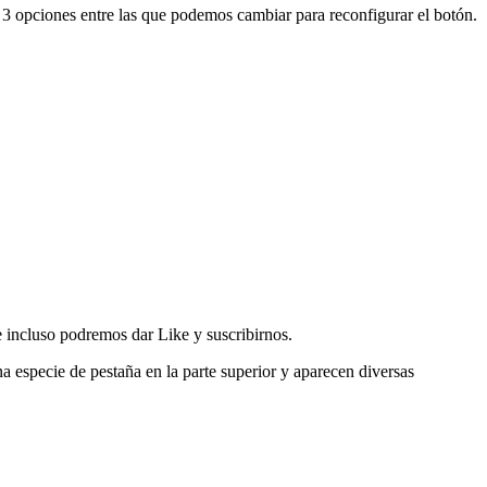
 3 opciones entre las que podemos cambiar para reconfigurar el botón.
 e incluso podremos dar Like y suscribirnos.
na especie de pestaña en la parte superior y aparecen diversas