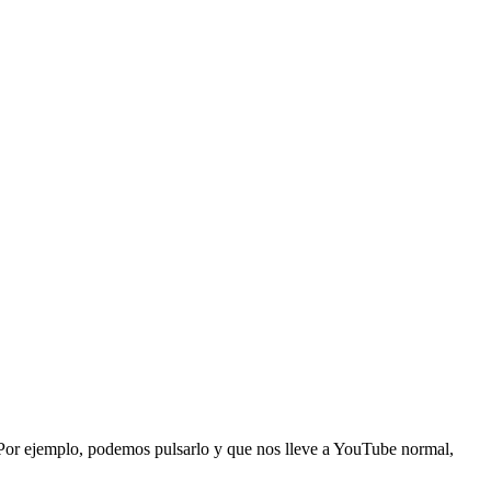
 Por ejemplo, podemos pulsarlo y que nos lleve a YouTube normal,