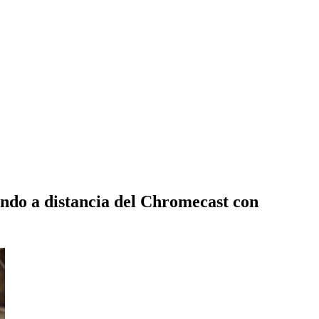
ndo a distancia del Chromecast con