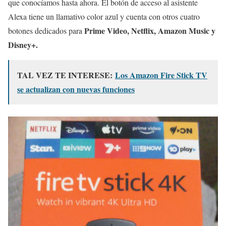
que conocíamos hasta ahora. El botón de acceso al asistente
Alexa tiene un llamativo color azul y cuenta con otros cuatro
Prime Video, Netflix, Amazon Music y
botones dedicados para
Disney+.
TAL VEZ TE INTERESE:
Los Amazon Fire Stick TV
se actualizan con nuevas funciones