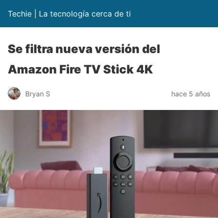
Techie | La tecnología cerca de ti
Se filtra nueva versión del
Amazon Fire TV Stick 4K
Bryan S
hace 5 años