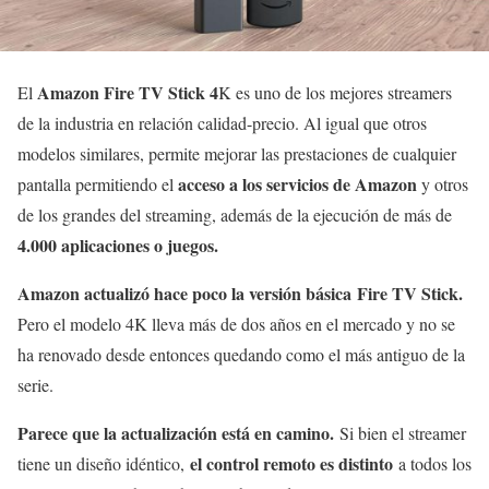
Amazon Fire TV Stick 4
El
K es uno de los mejores streamers
de la industria en relación calidad-precio. Al igual que otros
modelos similares, permite mejorar las prestaciones de cualquier
acceso a los servicios de Amazon
pantalla permitiendo el
y otros
de los grandes del streaming, además de la ejecución de más de
4.000 aplicaciones o juegos.
Amazon actualizó hace poco la versión básica Fire TV Stick.
Pero el modelo 4K lleva más de dos años en el mercado y no se
ha renovado desde entonces quedando como el más antiguo de la
serie.
Parece que la actualización está en camino.
Si bien el streamer
el control remoto es distinto
tiene un diseño idéntico,
a todos los