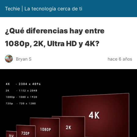
Techie | La tecnología cerca de ti
¿Qué diferencias hay entre
1080p, 2K, Ultra HD y 4K?
Bryan S
hace 6 años