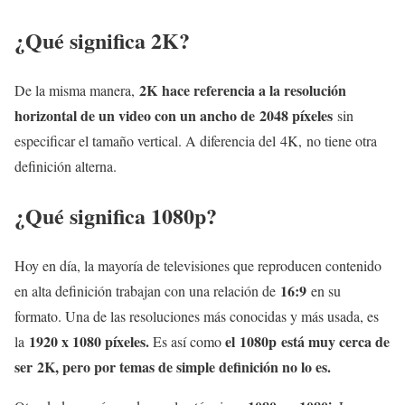
¿Qué significa 2K?
2K hace referencia a la resolución
De la misma manera,
horizontal de un video con un ancho de
2048 píxeles
sin
especificar el tamaño vertical. A diferencia del 4K, no tiene otra
definición alterna.
¿Qué significa 1080p?
Hoy en día, la mayoría de televisiones que reproducen contenido
16:9
en alta definición trabajan con una relación de
en su
formato. Una de las resoluciones más conocidas y más usada, es
1920 x 1080 píxeles.
el 1080p está muy cerca de
la
Es así como
ser 2K, pero por temas de simple definición no lo es.