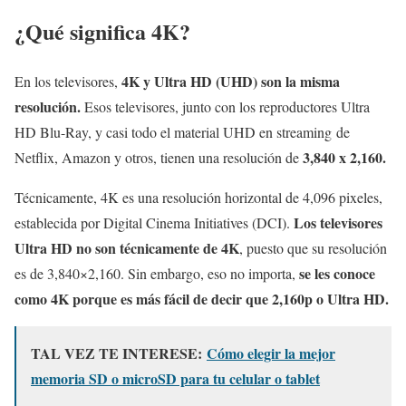
¿Qué significa 4K?
4K y Ultra HD (UHD) son la misma
En los televisores,
resolución.
Esos televisores, junto con los reproductores Ultra
HD Blu-Ray, y casi todo el material UHD en streaming de
3,840 x 2,160.
Netflix, Amazon y otros, tienen una resolución de
Técnicamente, 4K es una resolución horizontal de 4,096 pixeles,
Los televisores
establecida por Digital Cinema Initiatives (DCI).
Ultra HD no son técnicamente de 4K
, puesto que su resolución
se les conoce
es de 3,840×2,160. Sin embargo, eso no importa,
como 4K porque es más fácil de decir que 2,160p o Ultra HD.
TAL VEZ TE INTERESE:
Cómo elegir la mejor
memoria SD o microSD para tu celular o tablet