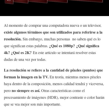
Al momento de comprar una computadora nueva o un televisor,
existe algunos términos que son utilizados para referirse a la
resolución.
Sin embargo, muchas personas no saben qué es lo
¿Qué es 1080p?
¿Qué significa
que significan estas palabras.
4k? ¿Qué es 2K?
En este artículo se intentará resolver estas
dudas de una vez por todas.
La resolución se refiere a la cantidad de píxeles (puntos) que
forman la imagen en la TV.
En teoría, mientras menos píxeles
haya dentro de la composición, menos calidad tendrá y viceversa,
no siempre es así.
pero
Otras características como el
procesamiento de imágenes (HDR), mejor contraste o color harán
que se vea mejor son más importante.