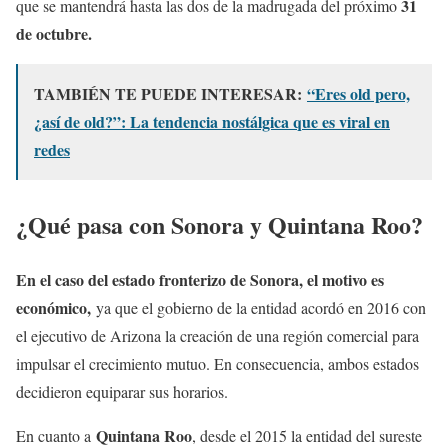
31
que se mantendrá hasta las dos de la madrugada del próximo
de octubre.
TAMBIÉN TE PUEDE INTERESAR:
“Eres old pero,
¿así de old?”: La tendencia nostálgica que es viral en
redes
¿Qué pasa con Sonora y Quintana Roo?
En el caso del estado fronterizo de Sonora, el motivo es
económico,
ya que el gobierno de la entidad acordó en 2016 con
el ejecutivo de Arizona la creación de una región comercial para
impulsar el crecimiento mutuo. En consecuencia, ambos estados
decidieron equiparar sus horarios.
Quintana Roo
En cuanto a
, desde el 2015 la entidad del sureste