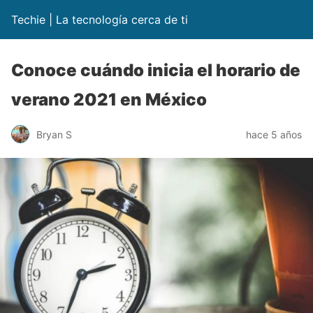
Techie | La tecnología cerca de ti
Conoce cuándo inicia el horario de
verano 2021 en México
Bryan S
hace 5 años