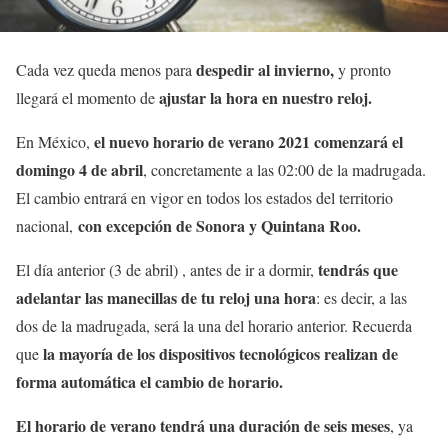
despedir al invierno,
Cada vez queda menos para
y pronto
ajustar la hora en nuestro reloj.
llegará el momento de
el nuevo horario de verano 2021 comenzará
el
En México,
domingo 4 de abril
, concretamente a las 02:00 de la madrugada.
El cambio entrará en vigor en todos los estados del territorio
con excepción de Sonora y Quintana Roo.
nacional,
tendrás que
El día anterior (3 de abril) , antes de ir a dormir,
adelantar las manecillas de tu reloj una hora
: es decir, a las
dos de la madrugada, será la una del horario anterior. Recuerda
la mayoría de los dispositivos tecnológicos realizan de
que
forma automática el cambio de horario.
El horario de verano tendrá una duración de seis meses
, ya