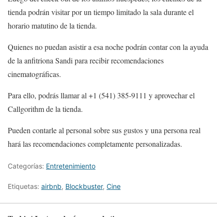
tienda podrán visitar por un tiempo limitado la sala durante el
horario matutino de la tienda.
Quienes no puedan asistir a esa noche podrán contar con la ayuda
de la anfitriona Sandi para recibir recomendaciones
cinematográficas.
Para ello, podrás llamar al +1 (541) 385-9111 y aprovechar el
Callgorithm de la tienda.
Pueden contarle al personal sobre sus gustos y una persona real
hará las recomendaciones completamente personalizadas.
Categorías:
Entretenimiento
Etiquetas:
airbnb
,
Blockbuster
,
Cine