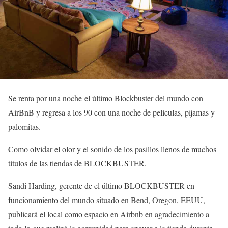
Se renta por una noche el último Blockbuster del mundo con
AirBnB y regresa a los 90 con una noche de películas, pijamas y
palomitas.
Como olvidar el olor y el sonido de los pasillos llenos de muchos
títulos de las tiendas de BLOCKBUSTER.
Sandi Harding, gerente de el último BLOCKBUSTER en
funcionamiento del mundo situado en Bend, Oregon, EEUU,
publicará el local como espacio en Airbnb en agradecimiento a