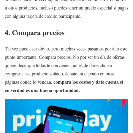
u otros productos, incluso puedes tener un precio especial si pagas
con alguna tarjeta de crédito participante.
4. Compara precios
Tal vez pueda ser obvio, pero muchas veces pasamos por alto este
punto importante. Compara precios. No por ser un día de ofertas
quiere decir que todas te convienen, antes de darle clic en
comprar a ese producto soñado, échate un clavado en otras
compara los costos y date cuenta si
páginas donde lo vendan,
en verdad es una buena oportunidad.