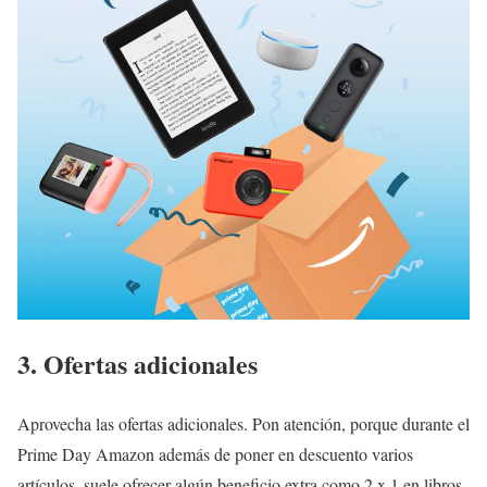
3. Ofertas adicionales
Aprovecha las ofertas adicionales. Pon atención, porque durante el
Prime Day Amazon además de poner en descuento varios
artículos, suele ofrecer algún beneficio extra como 2 x 1 en libros