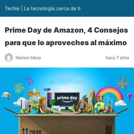
Techie | La tecnología cerca de ti
Prime Day de Amazon, 4 Consejos
para que lo aproveches al máximo
Marisol Mesa
hace 7 años