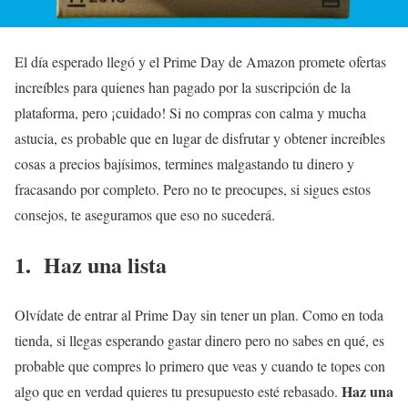
El día esperado llegó y el Prime Day de Amazon promete ofertas
increíbles para quienes han pagado por la suscripción de la
plataforma, pero ¡cuidado! Si no compras con calma y mucha
astucia, es probable que en lugar de disfrutar y obtener increíbles
cosas a precios bajísimos, termines malgastando tu dinero y
fracasando por completo. Pero no te preocupes, si sigues estos
consejos, te aseguramos que eso no sucederá.
1. Haz una lista
Olvídate de entrar al Prime Day sin tener un plan. Como en toda
tienda, si llegas esperando gastar dinero pero no sabes en qué, es
probable que compres lo primero que veas y cuando te topes con
Haz una
algo que en verdad quieres tu presupuesto esté rebasado.