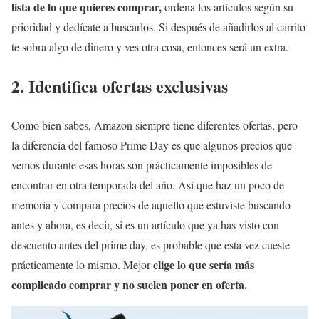
lista de lo que quieres comprar,
ordena los artículos según su
prioridad y dedícate a buscarlos. Si después de añadirlos al carrito
te sobra algo de dinero y ves otra cosa, entonces será un extra.
2. Identifica ofertas exclusivas
Como bien sabes, Amazon siempre tiene diferentes ofertas, pero
la diferencia del famoso Prime Day es que algunos precios que
vemos durante esas horas son prácticamente imposibles de
encontrar en otra temporada del año. Así que haz un poco de
memoria y compara precios de aquello que estuviste buscando
antes y ahora, es decir, si es un artículo que ya has visto con
descuento antes del prime day, es probable que esta vez cueste
elige lo que sería más
prácticamente lo mismo. Mejor
complicado comprar y no suelen poner en oferta.