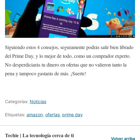
Siguiendo estos 4 consejos, seguramente podrás salir bien librado
del Prime Day, y lo mejor de todo, como un comprador experto.
No desperdiciarás tu dinero en ofertas que no valieron tanto la
pena y tampoco gastarás de más. ¡Suerte!
Categorías:
Noticias
Etiquetas:
amazon
,
ofertas
,
prime day
Techie | La tecnología cerca de ti
Volver arriba