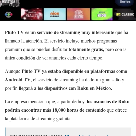
Pluto TV es un servicio de streaming muy interesante
que ha
llamado la atención. El servicio incluye muchos programas
totalmente gratis,
premium que se pueden disfrutar
pero con la
única condición de ver anuncios cada cierto tiempo.
Pluto TV ya estaba disponible en plataformas como
Aunque
Android TV
, el servicio de streaming ha dado un gran salto y
llegará a los dispositivos con Roku en México.
por fin
los usuarios de Roku
La empresa menciona que, a partir de hoy,
podrán encontrar más 18,000 horas de contenido
que ofrece
la plataforma de streaming gratuita.