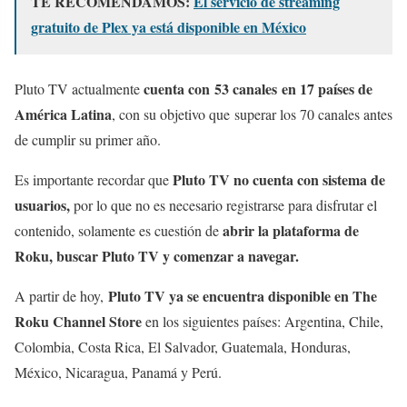
TE RECOMENDAMOS:
El servicio de streaming
gratuito de Plex ya está disponible en México
cuenta con 53 canales en 17 países de
Pluto TV actualmente
América Latina
, con su objetivo que superar los 70 canales antes
de cumplir su primer año.
Pluto TV no cuenta con sistema de
Es importante recordar que
usuarios,
por lo que no es necesario registrarse para disfrutar el
abrir la plataforma de
contenido, solamente es cuestión de
Roku, buscar Pluto TV y comenzar a navegar.
Pluto TV ya se encuentra disponible en The
A partir de hoy,
Roku Channel Store
en los siguientes países: Argentina, Chile,
Colombia, Costa Rica, El Salvador, Guatemala, Honduras,
México, Nicaragua, Panamá y Perú.