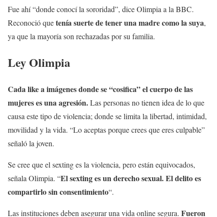
Fue ahí “donde conocí la sororidad”, dice Olimpia a la BBC.
tenía suerte de tener una madre como la suya
Reconoció que
,
ya que la mayoría son rechazadas por su familia.
Ley Olimpia
Cada like a imágenes donde se “cosifica” el cuerpo de las
mujeres es una agresión.
Las personas no tienen idea de lo que
causa este tipo de violencia; donde se limita la libertad, intimidad,
movilidad y la vida. “Lo aceptas porque crees que eres culpable”
señaló la joven.
Se cree que el sexting es la violencia, pero están equivocados,
El sexting es un derecho sexual. El delito es
señala Olimpia. “
compartirlo sin consentimiento
“.
Fueron
Las instituciones deben asegurar una vida online segura.