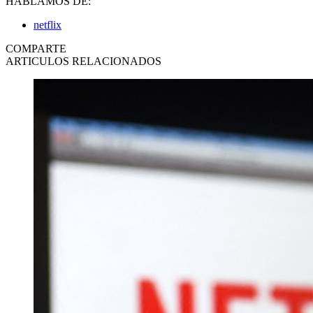
HABLAMOS DE:
netflix
COMPARTE
ARTICULOS RELACIONADOS