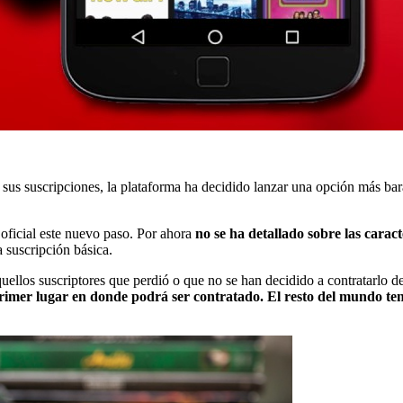
 sus suscripciones, la plataforma ha decidido lanzar una opción más bar
oficial este nuevo paso. Por ahora
no se ha detallado sobre las caract
 suscripción básica.
uellos suscriptores que perdió o que no se han decidido a contratarlo de
rimer lugar en donde podrá ser contratado. El resto del mundo ten