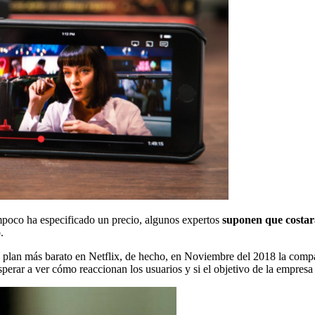
mpoco ha especificado un precio, algunos expertos
suponen que costará
.
plan más barato en Netflix, de hecho, en Noviembre del 2018 la compañ
erar a ver cómo reaccionan los usuarios y si el objetivo de la empresa