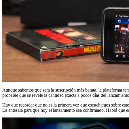
Aunque sabemos que será la suscripción más barata, la plataforma ta
probable que se revele la cantidad exacta a pocos días del lanzamiento
Hay que recordar que no es la primera vez que escuchamos sobre este 
La antesala para que hoy el lanzamiento sea confirmado. Habrá que esp