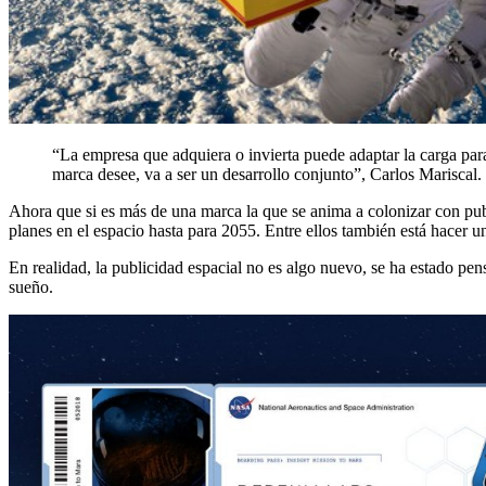
“La empresa que adquiera o invierta puede adaptar la carga para
marca desee, va a ser un desarrollo conjunto”, Carlos Mariscal.
Ahora que si es más de una marca la que se anima a colonizar con pu
planes en el espacio hasta para 2055. Entre ellos también está hacer 
En realidad, la publicidad espacial no es algo nuevo, se ha estado pe
sueño.