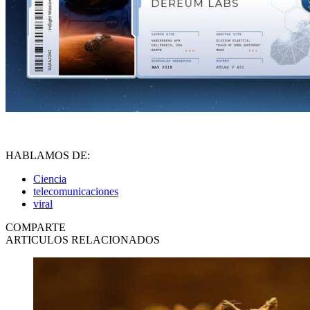
HABLAMOS DE:
Ciencia
telecomunicaciones
viral
COMPARTE
ARTICULOS RELACIONADOS