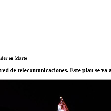
nder en Marte
ed de telecomunicaciones. Este plan se va a