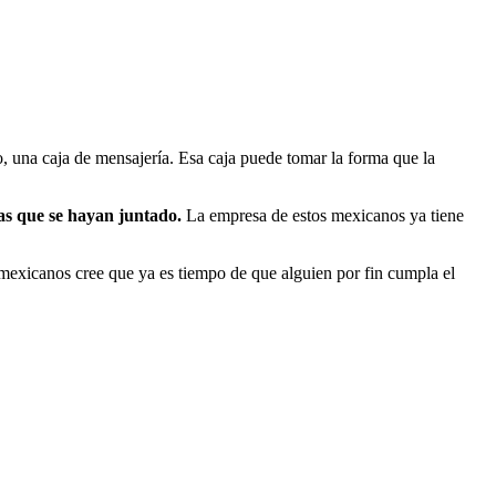
o, una caja de mensajería. Esa caja puede tomar la forma que la
las que se hayan juntado.
La empresa de estos mexicanos ya tiene
 mexicanos cree que ya es tiempo de que alguien por fin cumpla el