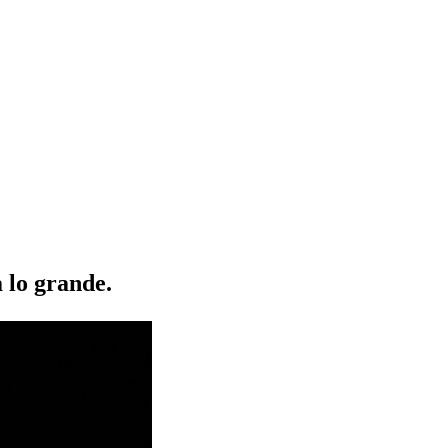
 lo grande.