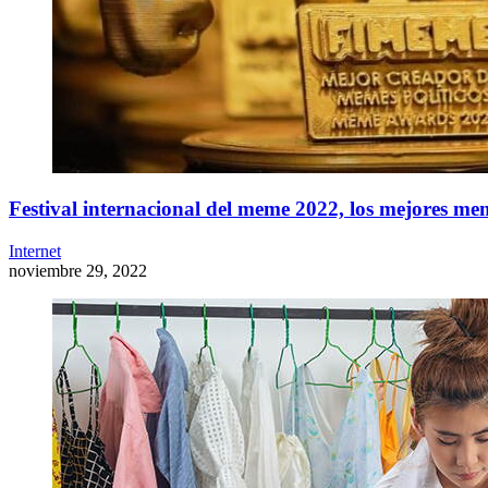
Festival internacional del meme 2022, los mejores me
Internet
noviembre 29, 2022