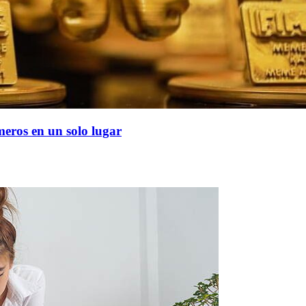
meros en un solo lugar