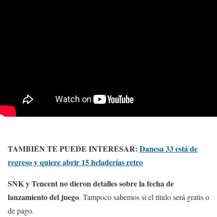
TAMBIÉN TE PUEDE INTERESAR:
Danesa 33 está de
regreso y quiere abrir 15 heladerías retro
SNK y Tencent no dieron detalles sobre la fecha de
lanzamiento del juego
. Tampoco sabemos si el título será gratis o
de pago.