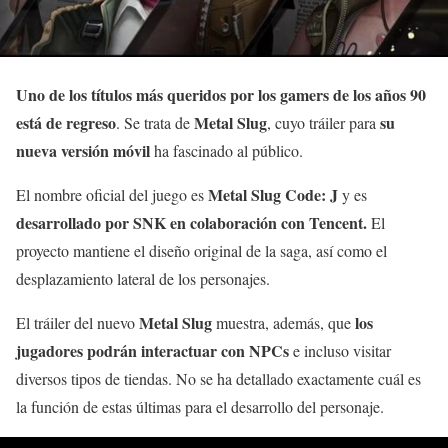
Uno de los títulos más queridos por los gamers de los años 90
está de regreso
Metal Slug
su
. Se trata de
, cuyo tráiler para
nueva versión móvil
ha fascinado al público.
Metal Slug Code: J
El nombre oficial del juego es
y es
desarrollado por SNK en colaboración con Tencent.
El
proyecto mantiene el diseño original de la saga, así como el
desplazamiento lateral de los personajes.
Metal Slug
los
El tráiler del nuevo
muestra, además, que
jugadores podrán interactuar con NPCs
e incluso visitar
diversos tipos de tiendas. No se ha detallado exactamente cuál es
la función de estas últimas para el desarrollo del personaje.