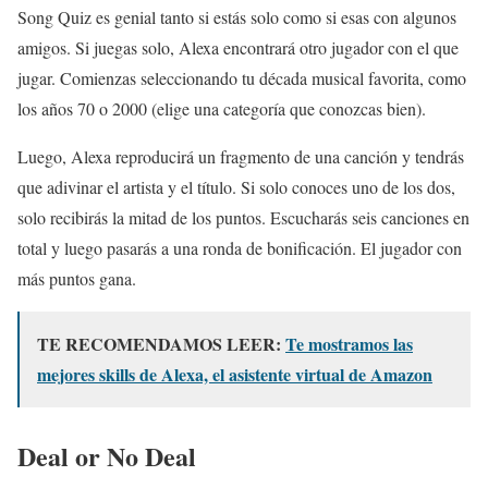
Song Quiz es genial tanto si estás solo como si esas con algunos
amigos. Si juegas solo, Alexa encontrará otro jugador con el que
jugar. Comienzas seleccionando tu década musical favorita, como
los años 70 o 2000 (elige una categoría que conozcas bien).
Luego, Alexa reproducirá un fragmento de una canción y tendrás
que adivinar el artista y el título. Si solo conoces uno de los dos,
solo recibirás la mitad de los puntos. Escucharás seis canciones en
total y luego pasarás a una ronda de bonificación. El jugador con
más puntos gana.
TE RECOMENDAMOS LEER:
Te mostramos las
mejores skills de Alexa, el asistente virtual de Amazon
Deal or No Deal