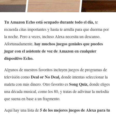
Tu Amazon Echo está ocupado durante todo el día,
te
recuerda citas importantes y hasta te arrulla para que duerma por
la noche. Pero a veces, incluso Alexa necesita un descanso.
hay muchos juegos geniales que puedes
Afortunadamente,
jugar con el asistente de voz de Amazon en cualquier
dispositivo Echo.
Algunos de nuestros favoritos incluyen juegos de programas de
Deal or No Deal,
televisión como
donde intentas seleccionar la
Song Quiz,
maleta con más dinero. Otro favorito es
donde eliges
una década musical, como los 80, y tratas de adivinar la melodía
que suena en base a un fragmento.
5 de los mejores juegos de Alexa para tu
Aquí hay una lista de