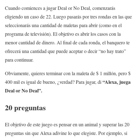
Cuando comiences a jugar Deal or No Deal, comenzarás
eligiendo un caso de 22. Luego pasarás por tres rondas en las que
seleccionarás una cantidad de maletas para abrir (como en el
programa de televisión). El objetivo es abrir los casos con la
menor cantidad de dinero. Al final de cada ronda, el banquero te
ofrecerá una cantidad que puede aceptar o decir “no hay trato”
para continuar.
Obviamente, quieres terminar con la maleta de $ 1 millón, pero $
“Alexa, juega
400 mil es igual de bueno, ¿verdad? Para jugar, di
Deal or No Deal”.
20 preguntas
El objetivo de este juego es pensar en un animal y superar las 20
preguntas sin que Alexa adivine lo que elegiste. Por ejemplo, si