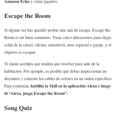
Amazon Echo
y cómo jugarlos.
Escape the Room
Si alguna vez has querido probar una sala de escape, Escape the
Room es un buen comienzo. Tiene cinco ubicaciones para elegir:
celda de la cárcel, oficina, automóvil, nave espacial o garaje, y el
objetivo es escapar.
Te darán acertijos que tendrás que resolver para salir de la
habitación. Por ejemplo, es posible que debas inspeccionar un
disyuntor y conectar los cables de colores en un orden específico.
habilita la Skill en la aplicación Alexa y luego
Para comenzar,
di “Alexa, juega Escape the Room”.
Song Quiz