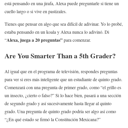
está pensando en una jirafa, Alexa puede preguntarle si tiene un
cuello largo o si vive en pastizales.
Tienes que pensar en algo que sea difícil de adivinar. Yo lo probé,
estaba pensando en un koala y Alexa nunca lo adivinó. Di
Alexa, juega a 20 preguntas”
“
para comenzar.
Are You Smarter Than a 5th Grader?
Al igual que en el programa de televisión, respondes preguntas
para ver si eres más inteligente que un estudiante de quinto grado.
Comenzará con una pregunta de primer grado, como “el grillo es
un insecto, ¿cierto o falso?” Si lo hace bien, pasará a una sección
de segundo grado y así sucesivamente hasta llegar al quinto
grado. Una pregunta de quinto grado podría ser algo así como
“¿En qué estado se firmó la Constitución Mexicana?”