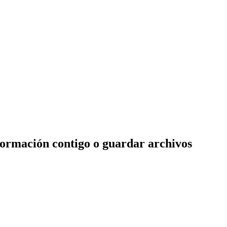
formación contigo o guardar archivos