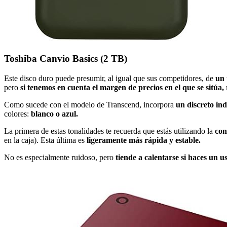
Toshiba Canvio Basics (2 TB)
Este disco duro puede presumir, al igual que sus competidores, de
un 
pero
si tenemos en cuenta el margen de precios en el que se sitúa,
Como sucede con el modelo de Transcend, incorpora
un discreto in
colores:
blanco o azul.
La primera de estas tonalidades te recuerda que estás utilizando la
con
en la caja). Esta última es
ligeramente más rápida y estable.
No es especialmente ruidoso, pero
tiende a calentarse si haces un u