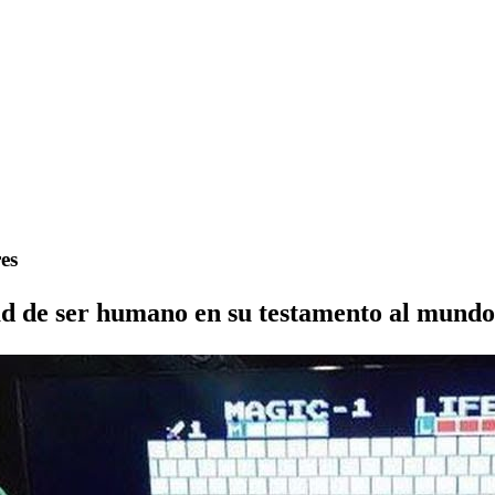
es
d de ser humano en su testamento al mundo