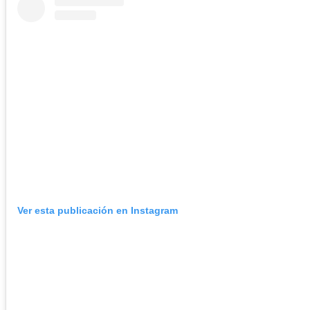
Ver esta publicación en Instagram