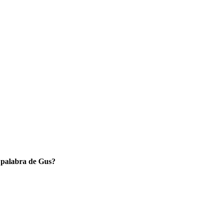
 palabra de Gus?