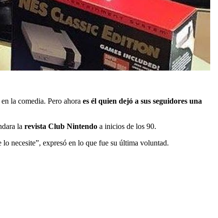
 en la comedia. Pero ahora
es él quien dejó a sus seguidores una
ndara la
revista Club Nintendo
a inicios de los 90.
 lo necesite”, expresó en lo que fue su última voluntad.