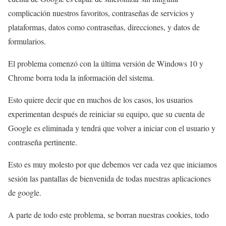
complicación nuestros favoritos, contraseñas de servicios y
plataformas, datos como contraseñas, direcciones, y datos de
formularios.
El problema comenzó con la última versión de Windows 10 y
Chrome borra toda la información del sistema.
Esto quiere decir que en muchos de los casos, los usuarios
experimentan después de reiniciar su equipo, que su cuenta de
Google es eliminada y tendrá que volver a iniciar con el usuario y
contraseña pertinente.
Esto es muy molesto por que debemos ver cada vez que iniciamos
sesión las pantallas de bienvenida de todas nuestras aplicaciones
de google.
A parte de todo este problema, se borran nuestras cookies, todo