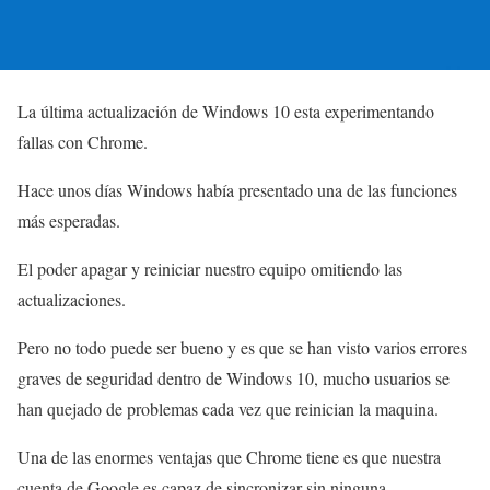
La última actualización de Windows 10 esta experimentando
fallas con Chrome.
Hace unos días Windows había presentado una de las funciones
más esperadas.
El poder apagar y reiniciar nuestro equipo omitiendo las
actualizaciones.
Pero no todo puede ser bueno y es que se han visto varios errores
graves de seguridad dentro de Windows 10, mucho usuarios se
han quejado de problemas cada vez que reinician la maquina.
Una de las enormes ventajas que Chrome tiene es que nuestra
cuenta de Google es capaz de sincronizar sin ninguna