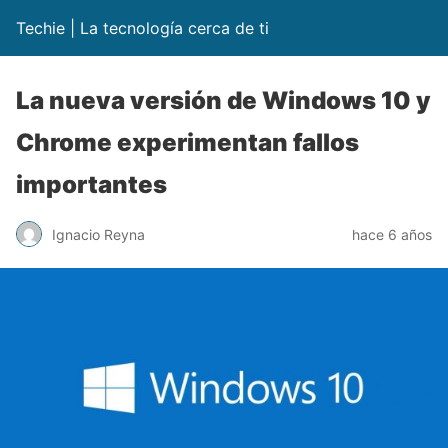
Techie | La tecnología cerca de ti
La nueva versión de Windows 10 y
Chrome experimentan fallos
importantes
Ignacio Reyna
hace 6 años