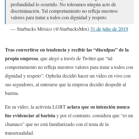
profundidad lo ocurrido. No toleramos ningún acto de
discriminación. Tal comportamiento no refleja nuestros
valores para tratar a todos con dignidad y respeto.
— Starbucks México (@StarbucksMex)
31 de julio de 2019
Tras convertirse en tendencia y recibir las “disculpas” de la
propia empresa
, que alegó a través de Twitter que “tal
comportamiento no refleja nuestros valores para tratar a todos con
dignidad y respeto”; Ophelia decidió hacer un vídeo en vivo con
sus seguidores, al enterarse que la empresa decidió despedir al
barista.
aclara que su intención nunca
En su vídeo, la activista LGBT
fue evidenciar al barista
y por el contrario, considera que “es un
chamaco” que no está familiarizado con el tema de la
transexualidad.