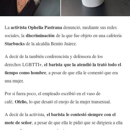
activista Ophelia Pastrana
La
denunció, mediante sus redes
discriminación
sociales, la
de la que fue objeto en una cafetería
Starbucks
de la alcaldía Benito Juárez.
A decir de la también conferencista y defensora de los
el barista que la atendió la trató todo el
derechos LGBTTI+,
tiempo como hombre
, a pesar de que ella le comentó que era
una mujer.
Por si fuera poco, el empleado escribió en el vaso de
Ofelio,
café,
lo que desató el enojo de la mujer transexual.
el barista le contestó siempre con el
A decir de la activista,
mote de señor
, a pesar de que ella le pidió que se dirigiera a ella