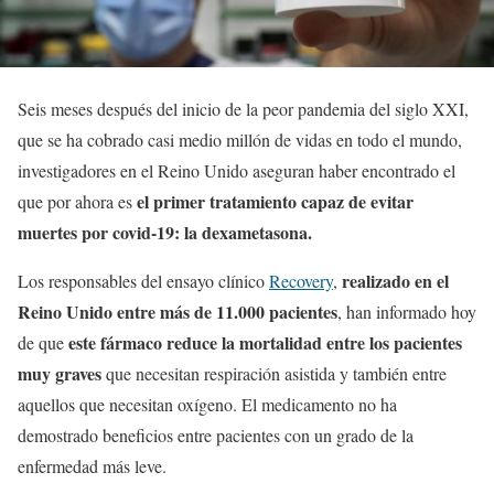
Seis meses después del inicio de la peor pandemia del siglo XXI,
que se ha cobrado casi medio millón de vidas en todo el mundo,
investigadores en el Reino Unido aseguran haber encontrado el
el primer tratamiento capaz de evitar
que por ahora es
muertes por covid-19: la dexametasona.
realizado en el
Los responsables del ensayo clínico
Recovery
,
Reino Unido entre más de 11.000 pacientes
, han informado hoy
este fármaco reduce la mortalidad entre los pacientes
de que
muy graves
que necesitan respiración asistida y también entre
aquellos que necesitan oxígeno. El medicamento no ha
demostrado beneficios entre pacientes con un grado de la
enfermedad más leve.