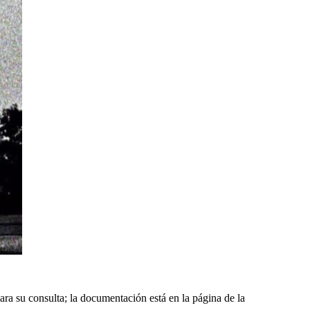
ara su consulta; la documentación está en la página de la