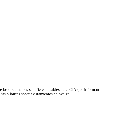
e los documentos se refieren a cables de la CIA que informan
tas públicas sobre avistamientos de ovnis”.