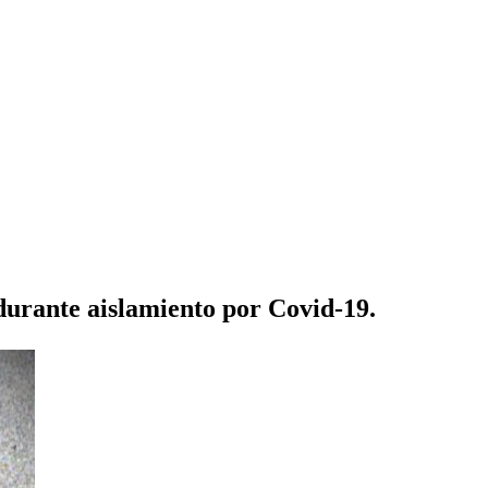
durante aislamiento por Covid-19.