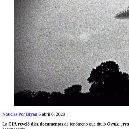
Noticias
Por Bryan S
abril 6, 2020
La
CIA reveló diez documentos
de fenómeno que tituló
Ovnis: ¿rea