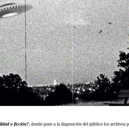
lidad o ficción?
, donde pone a la disposición del público los archivos p