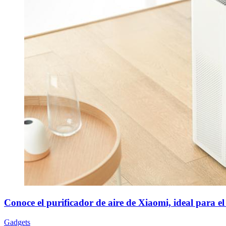
Conoce el purificador de aire de Xiaomi, ideal para e
Gadgets