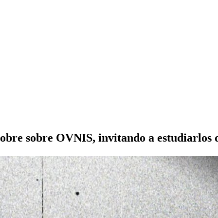
bre sobre OVNIS, invitando a estudiarlos 