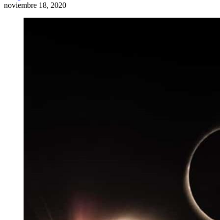
noviembre 18, 2020