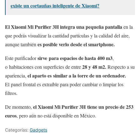
existe un cortauñas inteligente de Xiaomi?
El Xiaomi Mi Purifier 3H integra una pequeña pantalla
en la
que podrás visualizar la cantidad partículas y la calidad del aire,
es posible verlo desde el smartphone.
aunque también
sirve para espacios de hasta 400 m3
Este purificador
,
28 y 48 m2.
o habitaciones con superficies de entre
Respecto a su
el aparto es similar a la torre de un ordenador.
apariencia,
El panel frontal es extraíble para poder cambiar o limpiar los
filtros.
el Xiaomi Mi Purifier 3H tiene un precio de 253
De momento,
euros
, pero aún no está disponible en México.
Categorías:
Gadgets