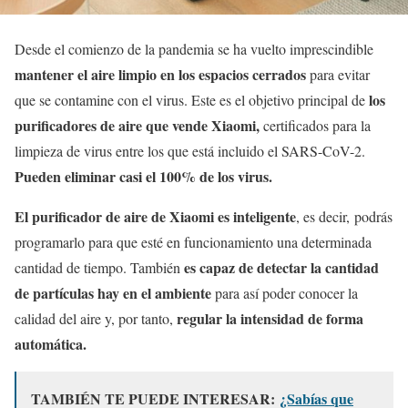
Desde el comienzo de la pandemia se ha vuelto imprescindible
mantener el aire limpio en los espacios cerrados
para evitar
los
que se contamine con el virus. Este es el objetivo principal de
purificadores de aire que vende Xiaomi,
certificados para la
limpieza de virus entre los que está incluido el SARS-CoV-2.
Pueden eliminar casi el 100% de los virus.
El purificador de aire de Xiaomi es inteligente
, es decir, podrás
programarlo para que esté en funcionamiento una determinada
es capaz de detectar la cantidad
cantidad de tiempo. También
de partículas hay en el ambiente
para así poder conocer la
regular la intensidad de forma
calidad del aire y, por tanto,
automática.
TAMBIÉN TE PUEDE INTERESAR:
¿Sabías que