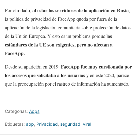
al estar los servidores de la aplicación en Rusia
Por otro lado,
,
la política de privacidad de FaceApp queda por fuera de la
aplicación de la legislación comunitaria sobre protección de datos
los
de la Unión Europea. Y esto es un problema porque
estándares de la UE son exigentes, pero no afectan a
FaceApp.
FaceApp fue muy cuestionada por
Desde su aparición en 2019,
los accesos que solicitaba a los usuarios
y en este 2020, parece
que la preocupación por el rastreo de información ha aumentado.
Categorías:
Apps
Etiquetas:
app
,
Privacidad
,
seguridad
,
viral