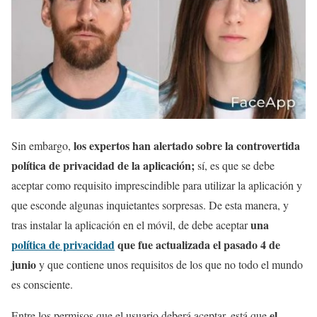
los expertos han alertado sobre la controvertida
Sin embargo,
política de privacidad de la aplicación;
sí, es que se debe
aceptar como requisito imprescindible para utilizar la aplicación y
que esconde algunas inquietantes sorpresas. De esta manera, y
una
tras instalar la aplicación en el móvil, de debe aceptar
política de privacidad
que fue actualizada el pasado 4 de
junio
y que contiene unos requisitos de los que no todo el mundo
es consciente.
el
Entre los permisos que el usuario deberá aceptar, está que