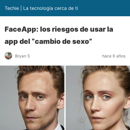
Techie | La tecnología cerca de ti
FaceApp: los riesgos de usar la
app del “cambio de sexo”
Bryan S
hace 6 años