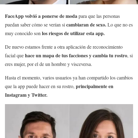
FaceApp volvió a ponerse de moda
para que las personas
cambiaran de sexo.
puedan saber cómo se verían si
Lo que no es
los riesgos de utilizar esta app.
muy conocido son
De nuevo estamos frente a otra aplicación de reconocimiento
hace un mapa de tus facciones y cambia tu rostro
facial que
, si
eres mujer, por el de un hombre y visceversa.
Hasta el momento, varios usuarios ya han compartido los cambios
principalmente en
que la app puede hacer en su rostro,
Instagram y Twitter.