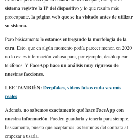
sistema registre la IP del dispositivo
y lo que resulta más
la página web que se ha visitado antes de utilizar
preocupante,
su sistema.
le estamos entregando la morfología de la
Pero básicamente
cara
. Esto, que en algún momento podía parecer menor, en 2020
no lo es: es información valiosa para, por ejemplo, desbloquear
FaceApp hace un análisis muy riguroso de
teléfonos. Y
nuestras facciones.
LEE TAMBIÉN:
Deepfakes, videos falsos cada vez más
reales
no sabemos exactamente qué hace FaceApp con
Además,
nuestra información
. Pueden guardarla y tenerla para siempre,
básicamente, puesto que aceptamos los términos del contrato al
empezar a usarla.