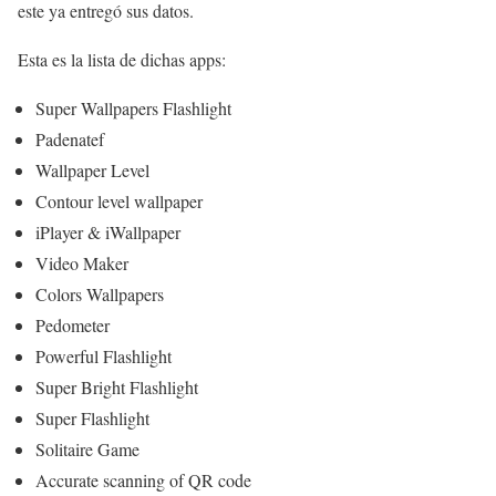
este ya entregó sus datos.
Esta es la lista de dichas apps:
Super Wallpapers Flashlight
Padenatef
Wallpaper Level
Contour level wallpaper
iPlayer & iWallpaper
Video Maker
Colors Wallpapers
Pedometer
Powerful Flashlight
Super Bright Flashlight
Super Flashlight
Solitaire Game
Accurate scanning of QR code