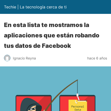
Techie | La tecnología cerca de ti
En esta lista te mostramos la
aplicaciones que están robando
tus datos de Facebook
Ignacio Reyna
hace 6 años