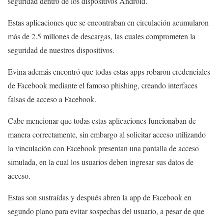
seguridad dentro de los dispositivos Android.
Estas aplicaciones que se encontraban en circulación acumularon
más de 2.5 millones de descargas, las cuales comprometen la
seguridad de nuestros dispositivos.
Evina además encontró que todas estas apps robaron credenciales
de Facebook mediante el famoso phishing, creando interfaces
falsas de acceso a Facebook.
Cabe mencionar que todas estas aplicaciones funcionaban de
manera correctamente, sin embargo al solicitar acceso utilizando
la vinculación con Facebook presentan una pantalla de acceso
simulada, en la cual los usuarios deben ingresar sus datos de
acceso.
Estas son sustraídas y después abren la app de Facebook en
segundo plano para evitar sospechas del usuario, a pesar de que