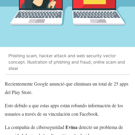
Phishing scam, hacker attack and web security vector
concept. Illustration of phishing and fraud, online scam and
steal
Recientemente Google anunció que eliminara un total de 25 apps
del Play Store.
Esto debido a que estas apps están robando información de los
usuarios a través de su vinculación con Facebook.
Evina
La compañía de ciberseguridad
detectó un problema de