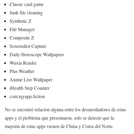
Classic card game
Junk file cleaning
Synthetic Z
File Manager
Composite Z
Screenshot Capture
Daily Horoscope Wallpapers
Wuxia Reader
Plus Weather
Anime Live Wallpaper
iHealth Step Counter
com.tqyapp.fiction
No se encontró relación alguna entre los desarrolladores de estas
apps y el problema que presentaron, solo se detectó que la
mayoría de estas apps vienen de China y Corea del Norte.