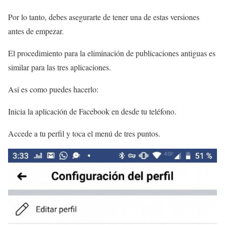
Por lo tanto, debes asegurarte de tener una de estas versiones
antes de empezar.
El procedimiento para la eliminación de publicaciones antiguas es
similar para las tres aplicaciones.
Así es como puedes hacerlo:
Inicia la aplicación de Facebook en desde tu teléfono.
Accede a tu perfil y toca el menú de tres puntos.