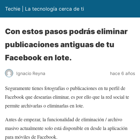
Techie | La tecnología cerca de ti
Con estos pasos podrás eliminar
publicaciones antiguas de tu
Facebook en lote.
Ignacio Reyna
hace 6 años
Seguramente tienes fotografías o publicaciones en tu perfil de
Facebook que desearías eliminar, es por ello que la red social te
permite archivarlas o eliminarlas en lote.
Antes de empezar, la funcionalidad de eliminación / archivo
masivo actualmente solo está disponible en desde la aplicación
para móviles de Facebook.