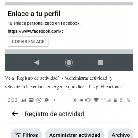
Ve a ‘Registro de actividad’ > ‘Administrar actividad’ y
selecciona la ventana emergente que dice “Tus publicaciones”.