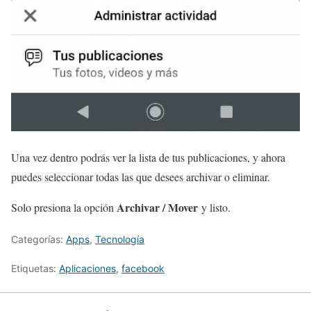
Una vez dentro podrás ver la lista de tus publicaciones, y ahora
puedes seleccionar todas las que desees archivar o eliminar.
Archivar / Mover
Solo presiona la opción
y listo.
Categorías:
Apps
,
Tecnología
Etiquetas:
Aplicaciones
,
facebook