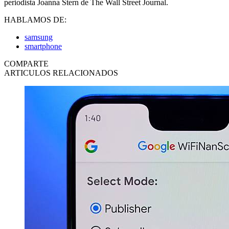
periodista Joanna Stern de The Wall Street Journal.
HABLAMOS DE:
samsung
smartphone
COMPARTE
ARTICULOS RELACIONADOS