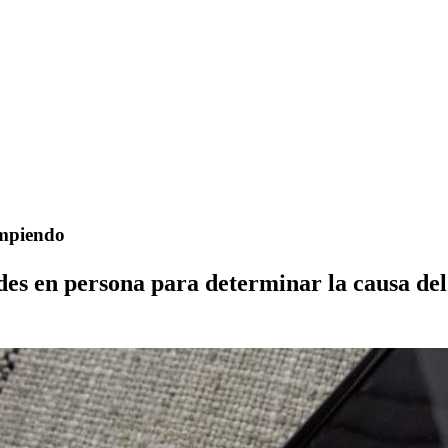
ompiendo
des en persona para determinar la causa de