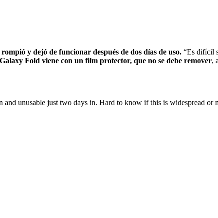
 rompió y dejó de funcionar después de dos días de uso.
“Es difícil 
 Galaxy Fold viene con un film protector, que no se debe remover
, 
and unusable just two days in. Hard to know if this is widespread or 