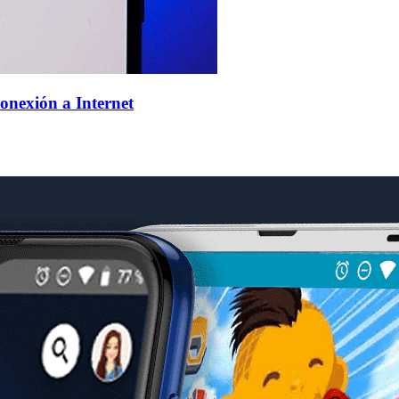
onexión a Internet