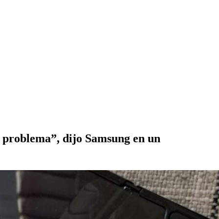
l problema”, dijo Samsung en un