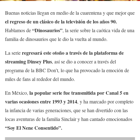
Buenas noticias llegan en medio de la cuarentena y que mejor que
el regreso de un clásico de la televisión de los años 90.
“Dinosaurios”
Hablamos de
, la serie sobre la caótica vida de una
familia de dinosaurios que le dio la vuelta al mundo.
regresará este otoño a través de la plataforma de
La serie
streaming Dinsey Plus
, así se dio a conocer a través del
programa de la BBC Don’t, lo que ha provocado la emoción de
miles de fans al rededor del mundo.
la popular serie fue transmitida por Canal 5 en
En México,
varias ocasiones entre 1993 y 2014
, y ha marcado por completo
la infancia de varias generaciones, que se han divertido con las
locas aventuras de la familia Sinclair y han cantado emocionados
“Soy El Nene Consentido”.