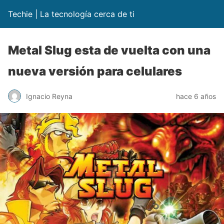
Techie | La tecnología cerca de ti
Metal Slug esta de vuelta con una
nueva versión para celulares
Ignacio Reyna
hace 6 años