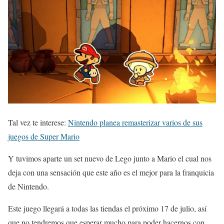
Tal vez te interese:
Nintendo planea remasterizar varios de sus
juegos de Super Mario
Y tuvimos aparte un set nuevo de Lego junto a Mario el cual nos
deja con una sensación que este año es el mejor para la franquicia
de Nintendo.
Este juego llegará a todas las tiendas el próximo 17 de julio, así
que no tendremos que esperar mucho para poder hacernos con