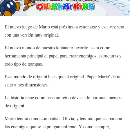
El nuevo juego de Mario está próximo a estrenarse y esta vez sera
con una versión muy original.
El nuevo mundo de nuestro fontanero favorito usara como
herramienta principal el papel para crear enemigos, estructuras y
todo tipo de trampas.
Este mundo de origami hace que el original ‘Paper Mario’ de un
salto a tres dimensiones.
La historia tiene como base un reino devastado por una amenaza
de origami.
Mario tendrá como compañía a Olivia, y tendrán que acabar con
los enemigos que se le pongan enfrente. Y como siempre,