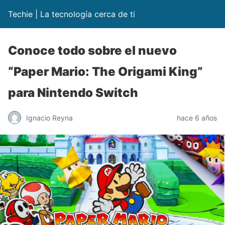
Techie | La tecnología cerca de ti
Conoce todo sobre el nuevo
“Paper Mario: The Origami King”
para Nintendo Switch
Ignacio Reyna
hace 6 años