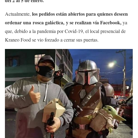
del 2 al 5 de enero.
los pedidos están abiertos para quienes deseen
Actualmente,
ordenar una rosca galáctica, y se realizan vía Facebook,
ya
que, debido a la pandemia por Covid-19, el local presencial de
Kraneo Food se vio forzado a cerrar sus puertas.