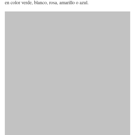
en color verde, blanco, rosa, amarillo o azul.