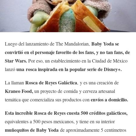
Baby Yoda se
Luego del lanzamiento de The Mandalorian,
convirtió en el personaje favorito de los fans, y no tan fans, de
Star Wars.
Por eso, un establecimiento en la Ciudad de México
una rosca inspirada en la popular serie de Disney+.
lanzó
Rosca de Reyes Galáctica
La llaman
, y es una creación de
Kraneo Food,
un proyecto de comida y cerveza artesanal
envíos a domicilio.
temática que comercializa sus productos con
Esta increíble Rosca de Reyes cuesta 500 créditos galácticos,
equivalentes a 500 pesos mexicanos, y tiene en su interior
muñequitos de Baby Yoda
de aproximadamente 5 centímetros