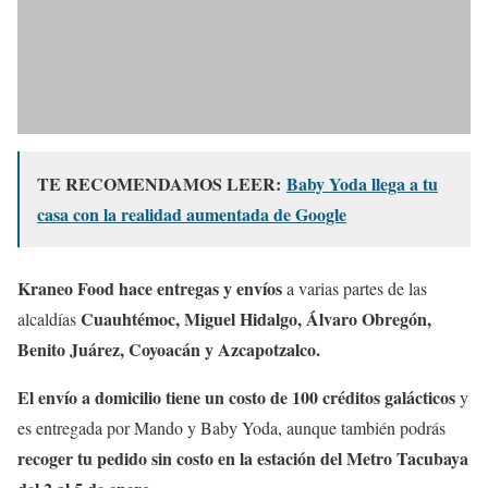
TE RECOMENDAMOS LEER:
Baby Yoda llega a tu
casa con la realidad aumentada de Google
Kraneo Food hace entregas y envíos
a varias partes de las
Cuauhtémoc, Miguel Hidalgo, Álvaro Obregón,
alcaldías
Benito Juárez, Coyoacán y Azcapotzalco.
El envío a domicilio tiene un costo de 100 créditos galácticos
y
es entregada por Mando y Baby Yoda, aunque también podrás
recoger tu pedido sin costo en la estación del Metro Tacubaya