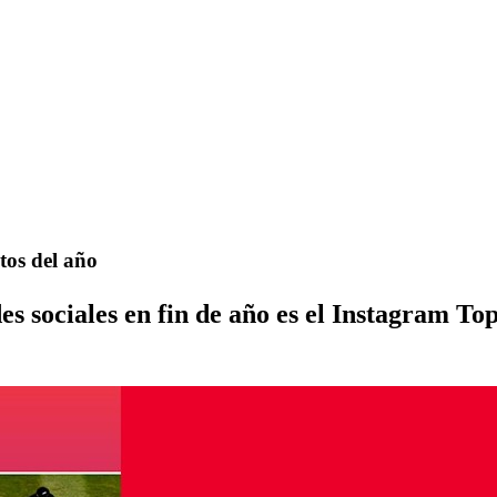
tos del año
 sociales en fin de año es el Instagram Top 