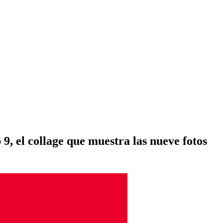
9, el collage que muestra las nueve fotos