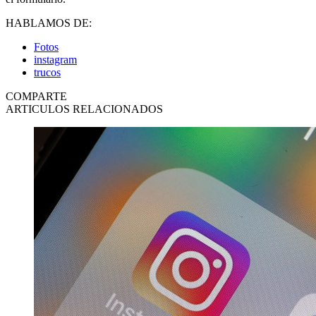
HABLAMOS DE:
Fotos
instagram
trucos
COMPARTE
ARTICULOS RELACIONADOS