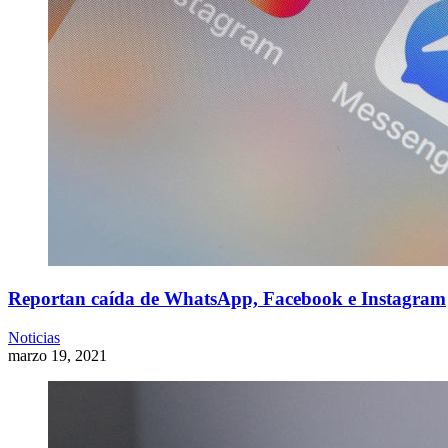
Reportan caída de WhatsApp, Facebook e Instagram
Noticias
marzo 19, 2021